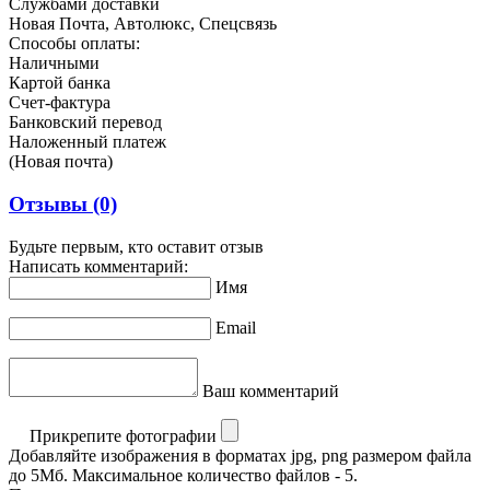
Службами доставки
Новая Почта, Автолюкс, Спецсвязь
Способы оплаты:
Наличными
Картой банка
Счет-фактура
Банковский перевод
Наложенный платеж
(Новая почта)
Отзывы
(0)
Будьте первым, кто оставит отзыв
Написать комментарий:
Имя
Email
Ваш комментарий
Прикрепите фотографии
Добавляйте изображения в форматах jpg, png размером файла
до 5Мб. Максимальное количество файлов - 5.