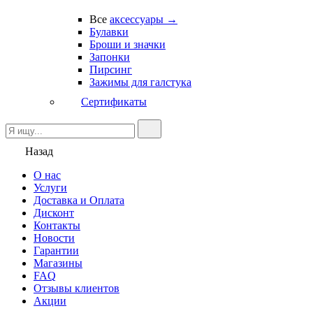
Все
аксессуары →
Булавки
Броши и значки
Запонки
Пирсинг
Зажимы для галстука
Сертификаты
Назад
О нас
Услуги
Доставка и Оплата
Дисконт
Контакты
Новости
Гарантии
Магазины
FAQ
Отзывы клиентов
Акции