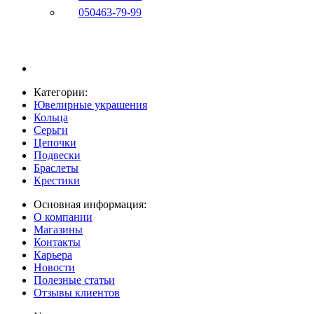
050
463-79-99
Категории:
Ювелирные украшения
Кольца
Серьги
Цепочки
Подвески
Браслеты
Крестики
Основная информация:
О компании
Магазины
Контакты
Карьера
Новости
Полезные статьи
Отзывы клиентов