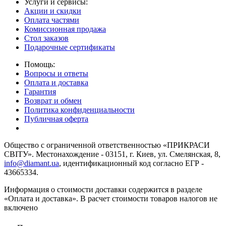
Услуги и сервисы:
Акции и скидки
Оплата частями
Комиссионная продажа
Стол заказов
Подарочные сертификаты
Помощь:
Вопросы и ответы
Оплата и доставка
Гарантия
Возврат и обмен
Политика конфиденциальности
Публичная оферта
Общество с ограниченной ответственностью «ПРИКРАСИ
СВІТУ». Местонахождение - 03151, г. Киев, ул. Смелянская, 8,
info@diamant.ua
, идентификационный код согласно ЕГР -
43665334.
Информация о стоимости доставки содержится в разделе
«Оплата и доставка». В расчет стоимости товаров налогов не
включено