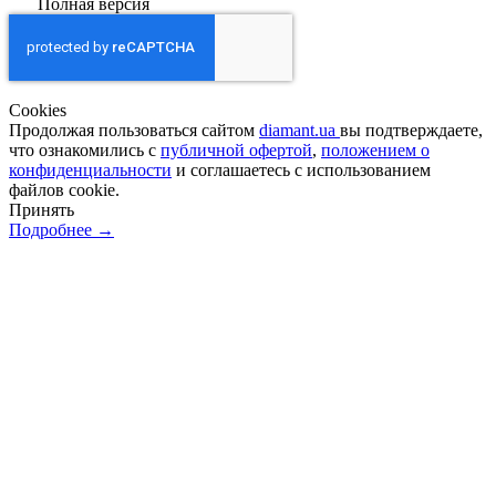
Полная версия
Сookies
Продолжая пользоваться сайтом
diamant.ua
вы подтверждаете,
что ознакомились с
публичной офертой
,
положением о
конфиденциальности
и соглашаетесь с использованием
файлов cookie.
Принять
Подробнее →