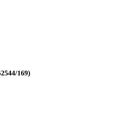
2544/169)