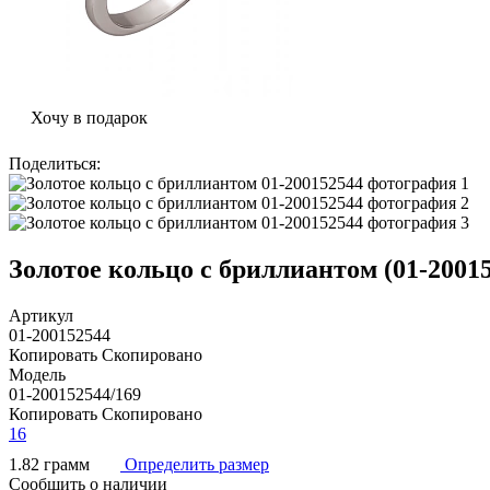
Хочу в подарок
Поделиться
:
Золотое кольцо с бриллиантом (01-20015
Артикул
01-200152544
Копировать
Скопировано
Модель
01-200152544/169
Копировать
Скопировано
16
1.82 грамм
Определить размер
Сообщить о наличии