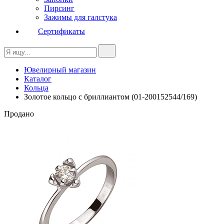
Пирсинг
Зажимы для галстука
Сертификаты
Ювелирный магазин
Каталог
Кольца
Золотое кольцо с бриллиантом (01-200152544/169)
Продано