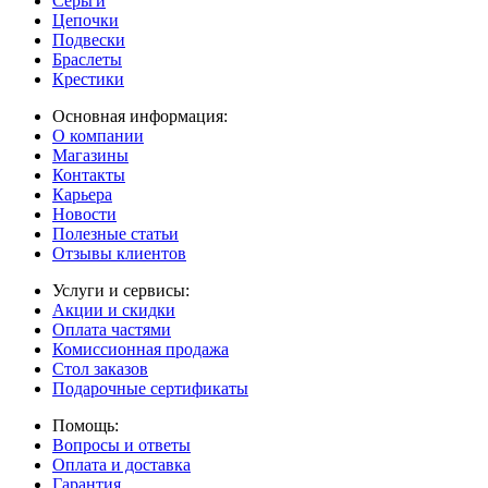
Серьги
Цепочки
Подвески
Браслеты
Крестики
Основная информация:
О компании
Магазины
Контакты
Карьера
Новости
Полезные статьи
Отзывы клиентов
Услуги и сервисы:
Акции и скидки
Оплата частями
Комиссионная продажа
Стол заказов
Подарочные сертификаты
Помощь:
Вопросы и ответы
Оплата и доставка
Гарантия