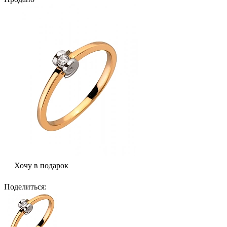
Хочу в подарок
Поделиться
: