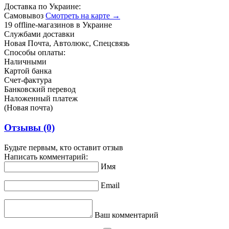
Доставка по Украине:
Самовывоз
Смотреть на карте →
19 offline-магазинов в Украине
Службами доставки
Новая Почта, Автолюкс, Спецсвязь
Способы оплаты:
Наличными
Картой банка
Счет-фактура
Банковский перевод
Наложенный платеж
(Новая почта)
Отзывы
(0)
Будьте первым, кто оставит отзыв
Написать комментарий:
Имя
Email
Ваш комментарий