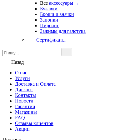
Все
аксессуары →
Булавки
Броши и значки
Запонки
Пирсинг
Зажимы для галстука
Сертификаты
Назад
О нас
Услуги
Доставка и Оплата
Дисконт
Контакты
Новости
Гарантии
Магазины
FAQ
Отзывы клиентов
Акции
Продано