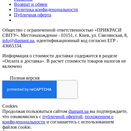
Возврат и обмен
Политика конфиденциальности
Публичная оферта
Общество с ограниченной ответственностью «ПРИКРАСИ
СВІТУ». Местонахождение - 03151, г. Киев, ул. Смелянская, 8,
info@diamant.ua
, идентификационный код согласно ЕГР -
43665334.
Информация о стоимости доставки содержится в разделе
«Оплата и доставка». В расчет стоимости товаров налогов не
включено
Полная версия
Сookies
Продолжая пользоваться сайтом
diamant.ua
вы подтверждаете,
что ознакомились с
публичной офертой
,
положением о
конфиденциальности
и соглашаетесь с использованием
файлов cookie.