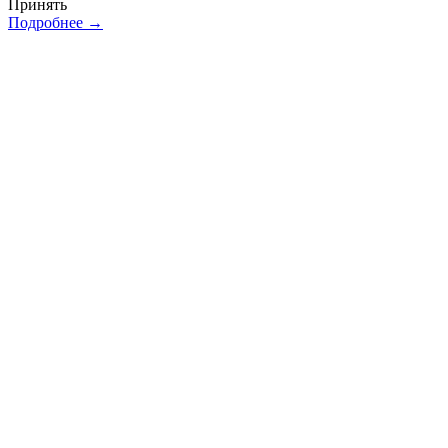
Принять
Подробнее →