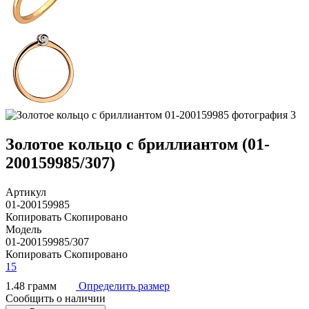
Золотое кольцо с бриллиантом (01-
200159985/307)
Артикул
01-200159985
Копировать
Скопировано
Модель
01-200159985/307
Копировать
Скопировано
15
1.48 грамм
Определить размер
Сообщить о наличии