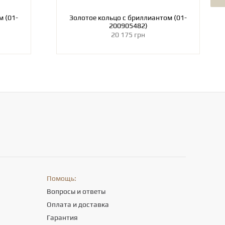
м (01-
Золотое кольцо с бриллиантом (01-
200905482)
20 175 грн
Помощь:
Вопросы и ответы
Оплата и доставка
Гарантия