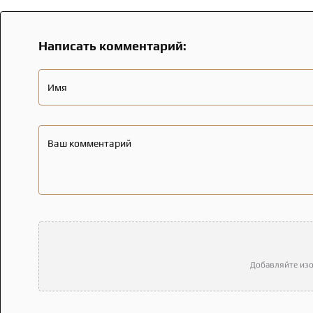
Написать комментарий:
Имя
Ваш комментарий
Добавляйте изо