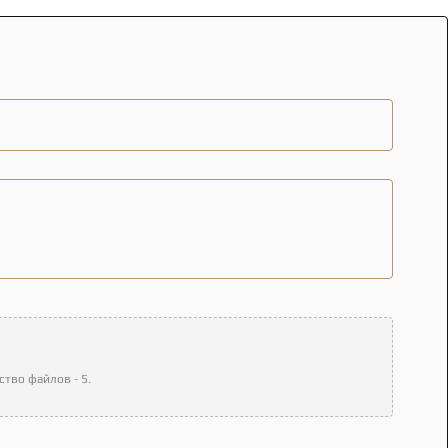
тво файлов - 5.