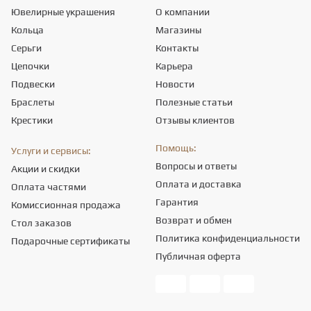
Ювелирные украшения
О компании
Кольца
Магазины
Серьги
Контакты
Цепочки
Карьера
Подвески
Новости
Браслеты
Полезные статьи
Крестики
Отзывы клиентов
Помощь:
Услуги и сервисы:
Вопросы и ответы
Акции и скидки
Оплата и доставка
Оплата частями
Гарантия
Комиссионная продажа
Возврат и обмен
Стол заказов
Политика конфиденциальности
Подарочные сертификаты
Публичная оферта