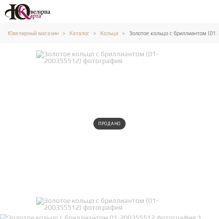
Ювелирный магазин
Каталог
Кольца
Золотое кольцо с бриллиантом (01-
ПРОДАНО