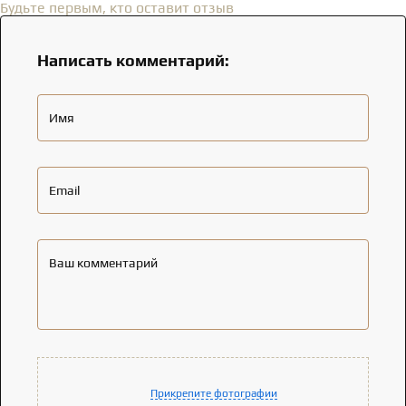
Будьте первым, кто оставит отзыв
Написать комментарий:
Имя
Email
Ваш комментарий
Прикрепите фотографии