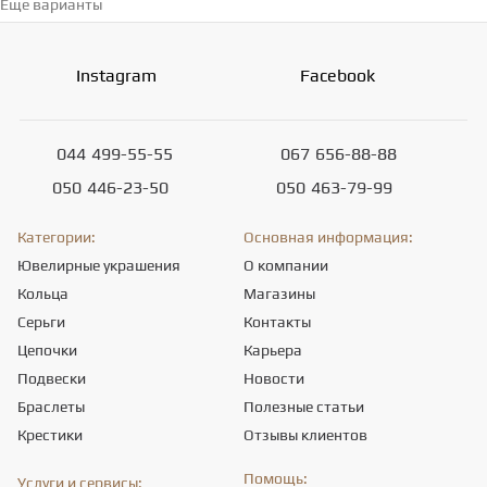
Еще варианты
Перейти в каталог →
Instagram
Facebook
044
499-55-55
067
656-88-88
050
446-23-50
050
463-79-99
Категории:
Основная информация:
Ювелирные украшения
О компании
Кольца
Магазины
Серьги
Контакты
Цепочки
Карьера
Подвески
Новости
Браслеты
Полезные статьи
Крестики
Отзывы клиентов
Помощь:
Услуги и сервисы: