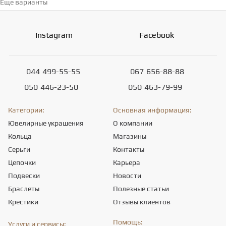
Еще варианты
Перейти в каталог →
Instagram
Facebook
044
499-55-55
067
656-88-88
050
446-23-50
050
463-79-99
Категории:
Основная информация:
Ювелирные украшения
О компании
Кольца
Магазины
Серьги
Контакты
Цепочки
Карьера
Подвески
Новости
Браслеты
Полезные статьи
Крестики
Отзывы клиентов
Помощь:
Услуги и сервисы: