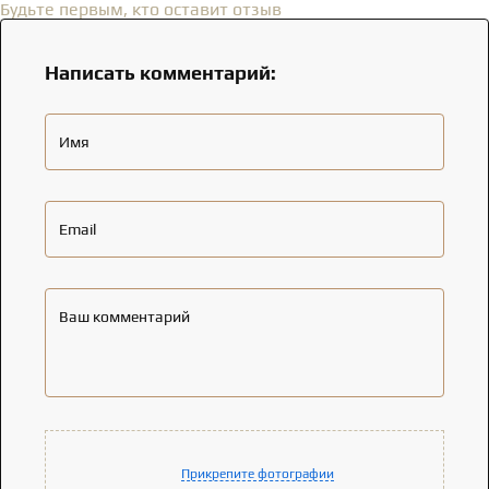
Будьте первым, кто оставит отзыв
Написать комментарий:
Имя
Email
Ваш комментарий
Прикрепите фотографии