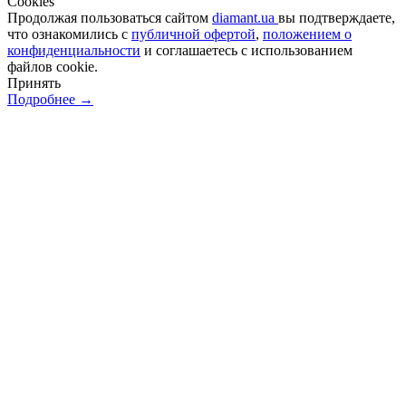
Сookies
Продолжая пользоваться сайтом
diamant.ua
вы подтверждаете,
что ознакомились с
публичной офертой
,
положением о
конфиденциальности
и соглашаетесь с использованием
файлов cookie.
Принять
Подробнее →