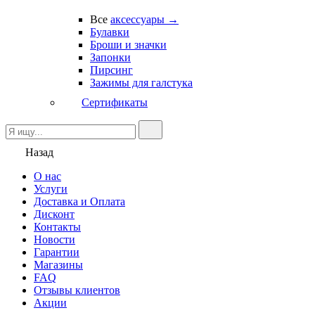
Все
аксессуары →
Булавки
Броши и значки
Запонки
Пирсинг
Зажимы для галстука
Сертификаты
Назад
О нас
Услуги
Доставка и Оплата
Дисконт
Контакты
Новости
Гарантии
Магазины
FAQ
Отзывы клиентов
Акции