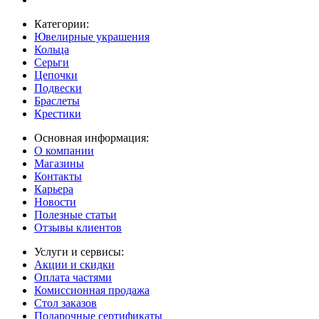
Категории:
Ювелирные украшения
Кольца
Серьги
Цепочки
Подвески
Браслеты
Крестики
Основная информация:
О компании
Магазины
Контакты
Карьера
Новости
Полезные статьи
Отзывы клиентов
Услуги и сервисы:
Акции и скидки
Оплата частями
Комиссионная продажа
Стол заказов
Подарочные сертификаты