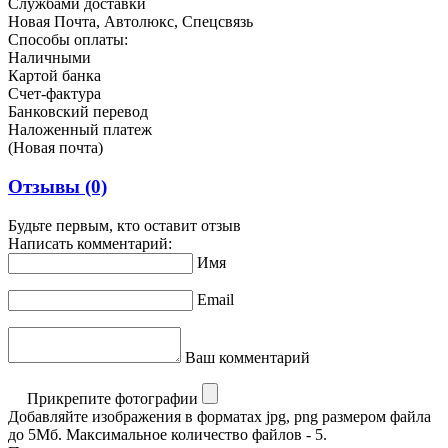
Службами доставки
Новая Почта, Автолюкс, Спецсвязь
Способы оплаты:
Наличными
Картой банка
Счет-фактура
Банковский перевод
Наложенный платеж
(Новая почта)
Отзывы
(0)
Будьте первым, кто оставит отзыв
Написать комментарий:
Имя
Email
Ваш комментарий
Прикрепите фотографии
Добавляйте изображения в форматах jpg, png размером файла
до 5Мб. Максимальное количество файлов - 5.