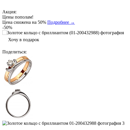
Акция:
Цены пополам!
Цена снижена на 50%
Подробнее →
-50%
Хочу в подарок
Поделиться
: