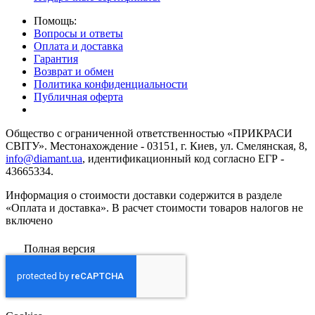
Помощь:
Вопросы и ответы
Оплата и доставка
Гарантия
Возврат и обмен
Политика конфиденциальности
Публичная оферта
Общество с ограниченной ответственностью «ПРИКРАСИ
СВІТУ». Местонахождение - 03151, г. Киев, ул. Смелянская, 8,
info@diamant.ua
, идентификационный код согласно ЕГР -
43665334.
Информация о стоимости доставки содержится в разделе
«Оплата и доставка». В расчет стоимости товаров налогов не
включено
Полная версия