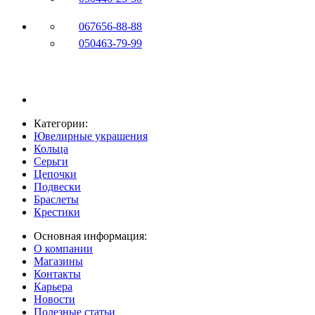
067
656-88-88
050
463-79-99
Категории:
Ювелирные украшения
Кольца
Серьги
Цепочки
Подвески
Браслеты
Крестики
Основная информация:
О компании
Магазины
Контакты
Карьера
Новости
Полезные статьи