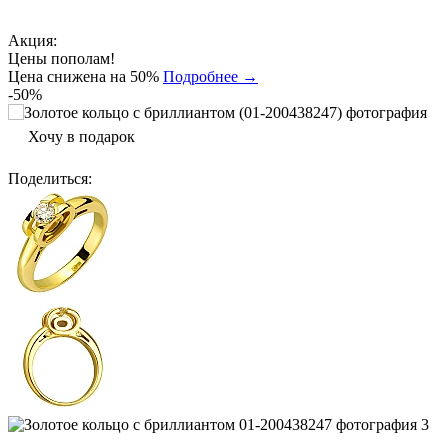
Акция:
Цены пополам!
Цена снижена на 50%
Подробнее →
-50%
Хочу в подарок
Поделиться
: