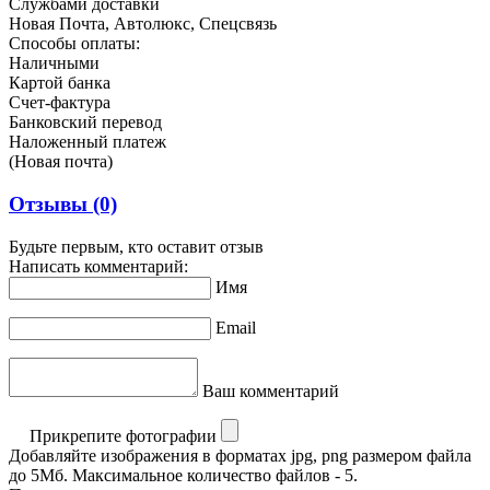
Службами доставки
Новая Почта, Автолюкс, Спецсвязь
Способы оплаты:
Наличными
Картой банка
Счет-фактура
Банковский перевод
Наложенный платеж
(Новая почта)
Отзывы
(0)
Будьте первым, кто оставит отзыв
Написать комментарий:
Имя
Email
Ваш комментарий
Прикрепите фотографии
Добавляйте изображения в форматах jpg, png размером файла
до 5Мб. Максимальное количество файлов - 5.