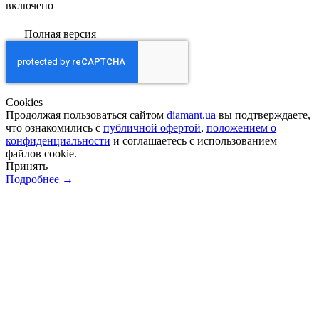
включено
Полная версия
Сookies
Продолжая пользоваться сайтом
diamant.ua
вы подтверждаете,
что ознакомились с
публичной офертой
,
положением о
конфиденциальности
и соглашаетесь с использованием
файлов cookie.
Принять
Подробнее →