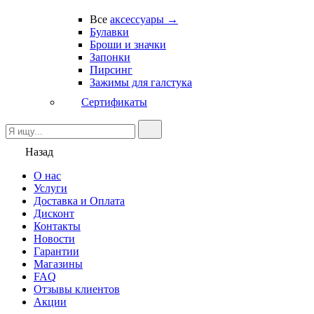
Все
аксессуары →
Булавки
Броши и значки
Запонки
Пирсинг
Зажимы для галстука
Сертификаты
Назад
О нас
Услуги
Доставка и Оплата
Дисконт
Контакты
Новости
Гарантии
Магазины
FAQ
Отзывы клиентов
Акции