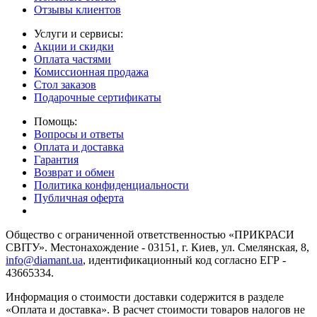
Отзывы клиентов
Услуги и сервисы:
Акции и скидки
Оплата частями
Комиссионная продажа
Стол заказов
Подарочные сертификаты
Помощь:
Вопросы и ответы
Оплата и доставка
Гарантия
Возврат и обмен
Политика конфиденциальности
Публичная оферта
Общество с ограниченной ответственностью «ПРИКРАСИ
СВІТУ». Местонахождение - 03151, г. Киев, ул. Смелянская, 8,
info@diamant.ua
, идентификационный код согласно ЕГР -
43665334.
Информация о стоимости доставки содержится в разделе
«Оплата и доставка». В расчет стоимости товаров налогов не