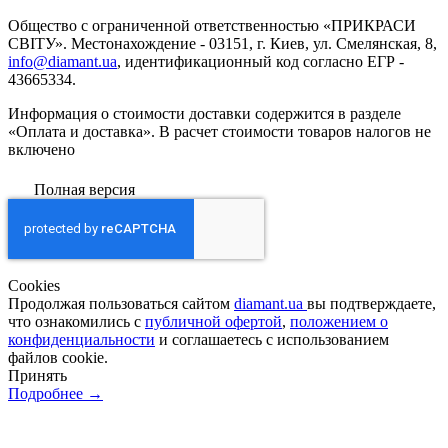
Общество с ограниченной ответственностью «ПРИКРАСИ
СВІТУ». Местонахождение - 03151, г. Киев, ул. Смелянская, 8,
info@diamant.ua
, идентификационный код согласно ЕГР -
43665334.
Информация о стоимости доставки содержится в разделе
«Оплата и доставка». В расчет стоимости товаров налогов не
включено
Полная версия
Сookies
Продолжая пользоваться сайтом
diamant.ua
вы подтверждаете,
что ознакомились с
публичной офертой
,
положением о
конфиденциальности
и соглашаетесь с использованием
файлов cookie.
Принять
Подробнее →