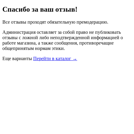
Спасибо за ваш отзыв!
Все отзывы проходят обязательную премодерацию.
Администрация оставляет за собой право не публиковать
отзывы с ложной либо неподтвержденной информацией о
работе магазина, а также сообщения, противоречащие
общепринятым нормам этики.
Еще варианты
Перейти в каталог →