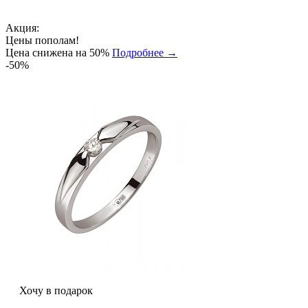
Акция:
Цены пополам!
Цена снижена на 50%
Подробнее →
-50%
Хочу в подарок