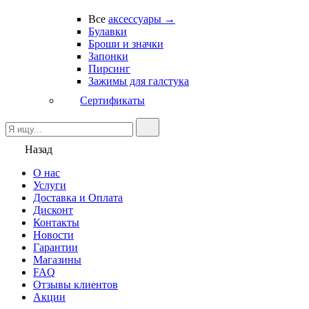
Все
аксессуары →
Булавки
Броши и значки
Запонки
Пирсинг
Зажимы для галстука
Сертификаты
Назад
О нас
Услуги
Доставка и Оплата
Дисконт
Контакты
Новости
Гарантии
Магазины
FAQ
Отзывы клиентов
Акции