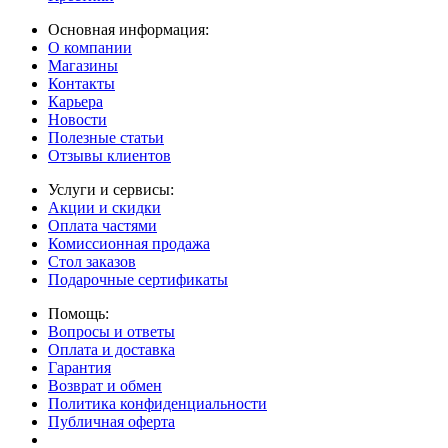
Основная информация:
О компании
Магазины
Контакты
Карьера
Новости
Полезные статьи
Отзывы клиентов
Услуги и сервисы:
Акции и скидки
Оплата частями
Комиссионная продажа
Стол заказов
Подарочные сертификаты
Помощь:
Вопросы и ответы
Оплата и доставка
Гарантия
Возврат и обмен
Политика конфиденциальности
Публичная оферта