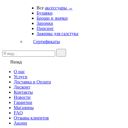
Все
аксессуары →
Булавки
Броши и значки
Запонки
Пирсинг
Зажимы для галстука
Сертификаты
Назад
О нас
Услуги
Доставка и Оплата
Дисконт
Контакты
Новости
Гарантии
Магазины
FAQ
Отзывы клиентов
Акции