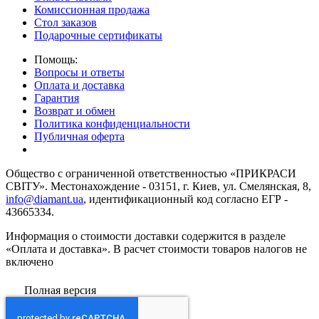
Комиссионная продажа
Стол заказов
Подарочные сертификаты
Помощь:
Вопросы и ответы
Оплата и доставка
Гарантия
Возврат и обмен
Политика конфиденциальности
Публичная оферта
Общество с ограниченной ответственностью «ПРИКРАСИ
СВІТУ». Местонахождение - 03151, г. Киев, ул. Смелянская, 8,
info@diamant.ua
, идентификационный код согласно ЕГР -
43665334.
Информация о стоимости доставки содержится в разделе
«Оплата и доставка». В расчет стоимости товаров налогов не
включено
Полная версия