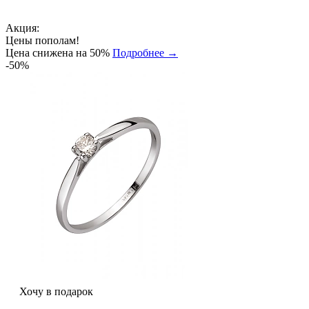
Акция:
Цены пополам!
Цена снижена на 50%
Подробнее →
-50%
Хочу в подарок