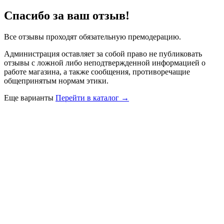
Спасибо за ваш отзыв!
Все отзывы проходят обязательную премодерацию.
Администрация оставляет за собой право не публиковать
отзывы с ложной либо неподтвержденной информацией о
работе магазина, а также сообщения, противоречащие
общепринятым нормам этики.
Еще варианты
Перейти в каталог →