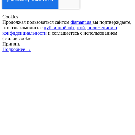
Сookies
Продолжая пользоваться сайтом
diamant.ua
вы подтверждаете,
что ознакомились с
публичной офертой
,
положением о
конфиденциальности
и соглашаетесь с использованием
файлов cookie.
Принять
Подробнее →