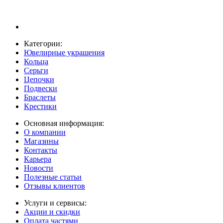
Категории:
Ювелирные украшения
Кольца
Серьги
Цепочки
Подвески
Браслеты
Крестики
Основная информация:
О компании
Магазины
Контакты
Карьера
Новости
Полезные статьи
Отзывы клиентов
Услуги и сервисы:
Акции и скидки
Оплата частями