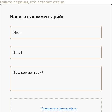
Будьте первым, кто оставит отзыв
Написать комментарий:
Имя
Email
Ваш комментарий
Прикрепите фотографии