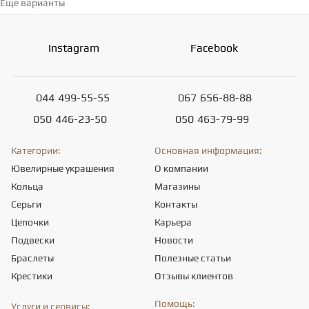
Еще варианты
Перейти в каталог →
Instagram
Facebook
044
499-55-55
067
656-88-88
050
446-23-50
050
463-79-99
Категории:
Основная информация:
Ювелирные украшения
О компании
Кольца
Магазины
Серьги
Контакты
Цепочки
Карьера
Подвески
Новости
Браслеты
Полезные статьи
Крестики
Отзывы клиентов
Помощь:
Услуги и сервисы: