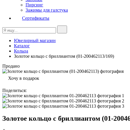
Пирсинг
Зажимы для галстука
Сертификаты
Ювелирный магазин
Каталог
Кольца
Золотое кольцо с бриллиантом (01-200462113/169)
Продано
Хочу в подарок
Поделиться
:
Золотое кольцо с бриллиантом (01-20046