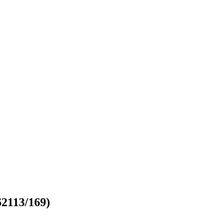
2113/169)