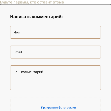
Будьте первым, кто оставит отзыв
Написать комментарий:
Имя
Email
Ваш комментарий
Прикрепите фотографии