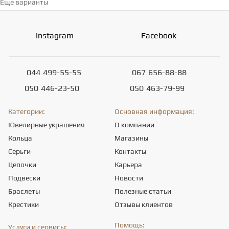
Еще варианты
Перейти в каталог →
Instagram
Facebook
044
499-55-55
067
656-88-88
050
446-23-50
050
463-79-99
Категории:
Основная информация:
Ювелирные украшения
О компании
Кольца
Магазины
Серьги
Контакты
Цепочки
Карьера
Подвески
Новости
Браслеты
Полезные статьи
Крестики
Отзывы клиентов
Помощь:
Услуги и сервисы: