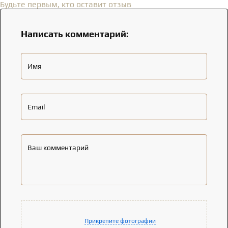
Будьте первым, кто оставит отзыв
Написать комментарий:
Имя
Email
Ваш комментарий
Прикрепите фотографии