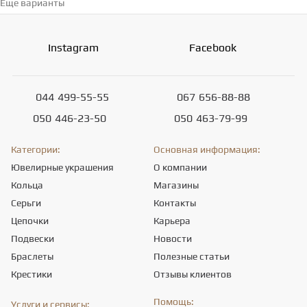
Еще варианты
Перейти в каталог →
Instagram
Facebook
044
499-55-55
067
656-88-88
050
446-23-50
050
463-79-99
Категории:
Основная информация:
Ювелирные украшения
О компании
Кольца
Магазины
Серьги
Контакты
Цепочки
Карьера
Подвески
Новости
Браслеты
Полезные статьи
Крестики
Отзывы клиентов
Помощь:
Услуги и сервисы: