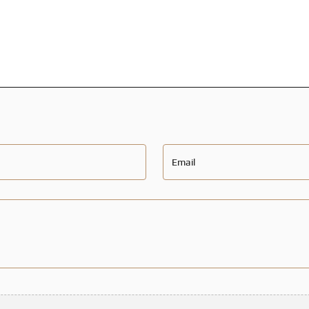
Email