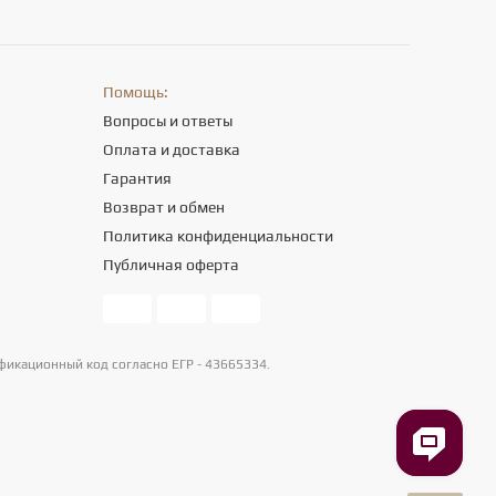
Помощь:
Вопросы и ответы
Оплата и доставка
Гарантия
Возврат и обмен
Политика конфиденциальности
Публичная оферта
фикационный код согласно ЕГР - 43665334.