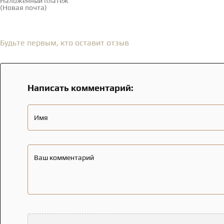
Наложенный платеж
(Новая почта)
Отзывы
(0)
Будьте первым, кто оставит отзыв
Написать комментарий:
Имя
Ваш комментарий