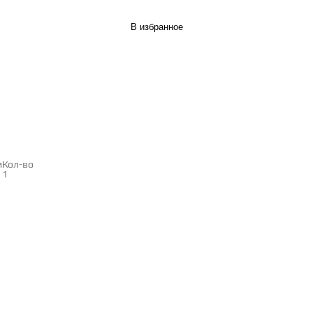
В избранное
и
Кол-во
1