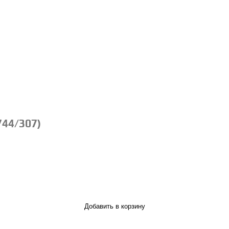
744/307)
Добавить в корзину