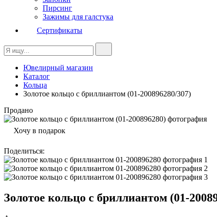
Пирсинг
Зажимы для галстука
Сертификаты
Ювелирный магазин
Каталог
Кольца
Золотое кольцо с бриллиантом (01-200896280/307)
Продано
Хочу в подарок
Поделиться
:
Золотое кольцо с бриллиантом (01-20089