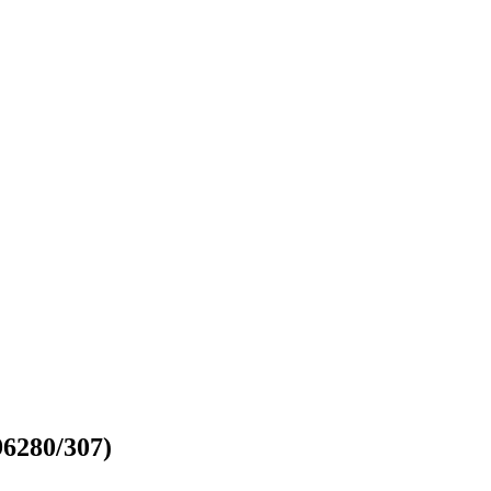
6280/307)