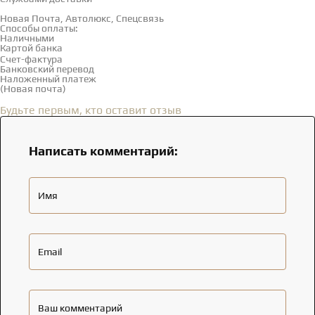
Новая Почта, Автолюкс, Спецсвязь
Способы оплаты:
Наличными
Картой банка
Счет-фактура
Банковский перевод
Наложенный платеж
(Новая почта)
Отзывы
(0)
Будьте первым, кто оставит отзыв
Написать комментарий:
Имя
Email
Ваш комментарий