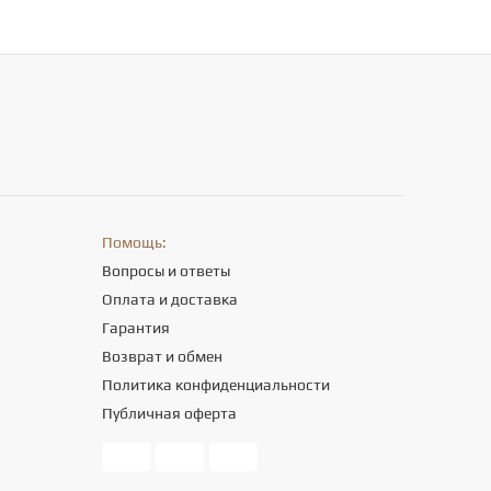
Помощь:
Вопросы и ответы
Оплата и доставка
Гарантия
Возврат и обмен
Политика конфиденциальности
Публичная оферта