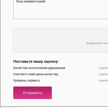
Ваш комментарий
Добавляйте изо
Поставьте вашу оценку:
Качество исполнения украшения
- оцен
Соответствие цены качеству
- оцен
Уровень сервиса
- оцен
Отправить