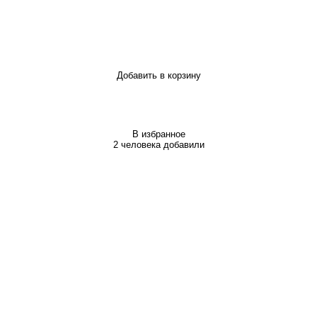
Добавить в корзину
В избранное
2 человека добавили