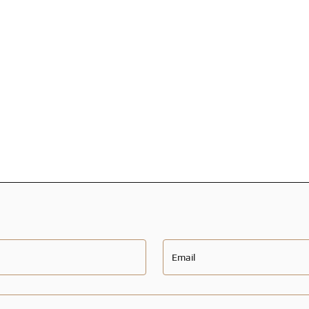
Email