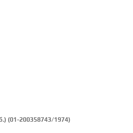
.) (01-200358743/1974)