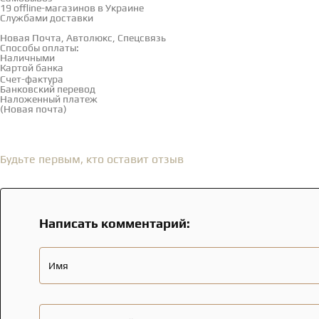
19 offline-магазинов в Украине
Службами доставки
Новая Почта, Автолюкс, Спецсвязь
Способы оплаты:
Наличными
Картой банка
Счет-фактура
Банковский перевод
Наложенный платеж
(Новая почта)
Отзывы
(0)
Будьте первым, кто оставит отзыв
Написать комментарий:
Имя