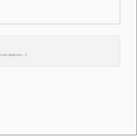
тво файлов - 5.