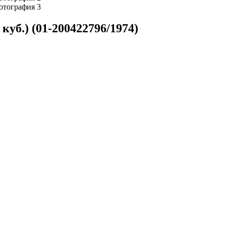
уб.) (01-200422796/1974)