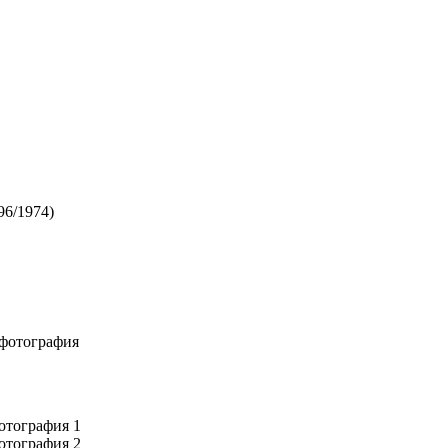
96/1974)