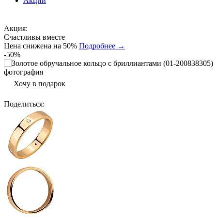
Акции
Акция:
Счастливы вместе
Цена снижена на 50%
Подробнее →
-50%
Хочу в подарок
Поделиться
: