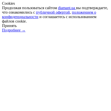
Сookies
Продолжая пользоваться сайтом
diamant.ua
вы подтверждаете,
что ознакомились с
публичной офертой
,
положением о
конфиденциальности
и соглашаетесь с использованием
файлов cookie.
Принять
Подробнее →