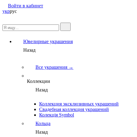
Войти в кабинет
укр
рус
Ювелирные украшения
Назад
Все украшения →
Коллекции
Назад
Коллекция эксклюзивных украшений
Свадебная коллекция украшений
Колекція Symbol
Кольца
Назад