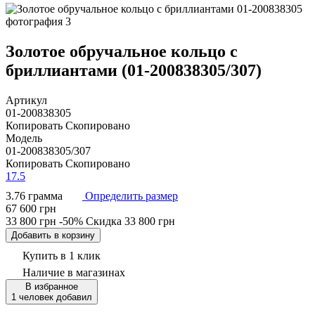
Золотое обручальное кольцо с
бриллиантами (01-200838305/307)
Артикул
01-200838305
Копировать
Скопировано
Модель
01-200838305/307
Копировать
Скопировано
17.5
3.76 грамма
Определить размер
67 600 грн
33 800 грн
-50%
Скидка
33 800 грн
Добавить в корзину
Купить в 1 клик
Наличие
в магазинах
В избранное
1 человек добавил