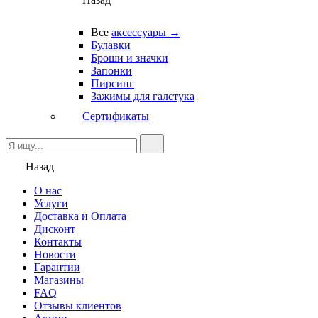
Все
аксессуары →
Булавки
Броши и значки
Запонки
Пирсинг
Зажимы для галстука
Сертификаты
Назад
О нас
Услуги
Доставка и Оплата
Дисконт
Контакты
Новости
Гарантии
Магазины
FAQ
Отзывы клиентов