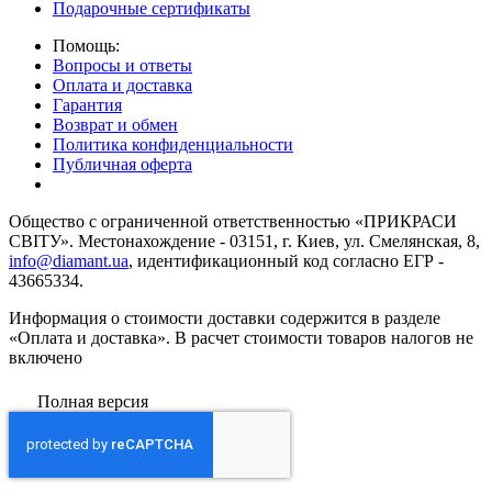
Подарочные сертификаты
Помощь:
Вопросы и ответы
Оплата и доставка
Гарантия
Возврат и обмен
Политика конфиденциальности
Публичная оферта
Общество с ограниченной ответственностью «ПРИКРАСИ
СВІТУ». Местонахождение - 03151, г. Киев, ул. Смелянская, 8,
info@diamant.ua
, идентификационный код согласно ЕГР -
43665334.
Информация о стоимости доставки содержится в разделе
«Оплата и доставка». В расчет стоимости товаров налогов не
включено
Полная версия