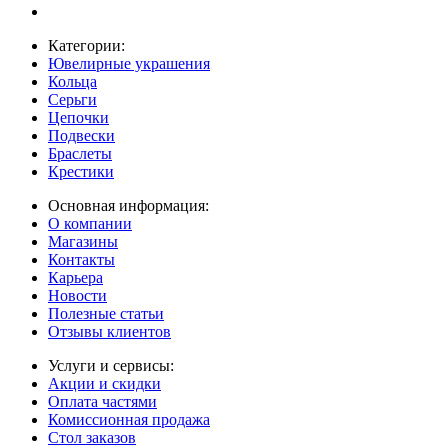
Категории:
Ювелирные украшения
Кольца
Серьги
Цепочки
Подвески
Браслеты
Крестики
Основная информация:
О компании
Магазины
Контакты
Карьера
Новости
Полезные статьи
Отзывы клиентов
Услуги и сервисы:
Акции и скидки
Оплата частями
Комиссионная продажа
Стол заказов