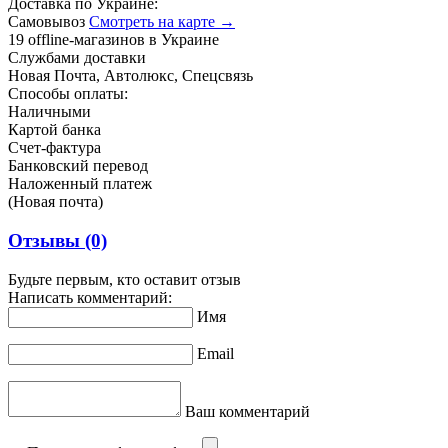
Доставка по Украине:
Самовывоз
Смотреть на карте →
19 offline-магазинов в Украине
Службами доставки
Новая Почта, Автолюкс, Спецсвязь
Способы оплаты:
Наличными
Картой банка
Счет-фактура
Банковский перевод
Наложенный платеж
(Новая почта)
Отзывы
(0)
Будьте первым, кто оставит отзыв
Написать комментарий:
Имя
Email
Ваш комментарий