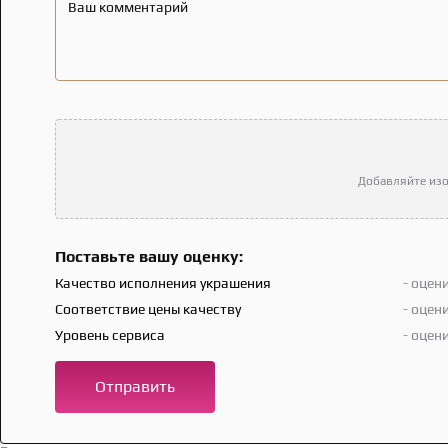
Ваш комментарий
Добавляйте изо
Поставьте вашу оценку:
Качество исполнения украшения
- оцен
Соответствие цены качеству
- оцен
Уровень сервиса
- оцен
Отправить