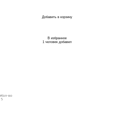
Добавить в корзину
В избранное
1 человек добавил
и
Кол-во
5