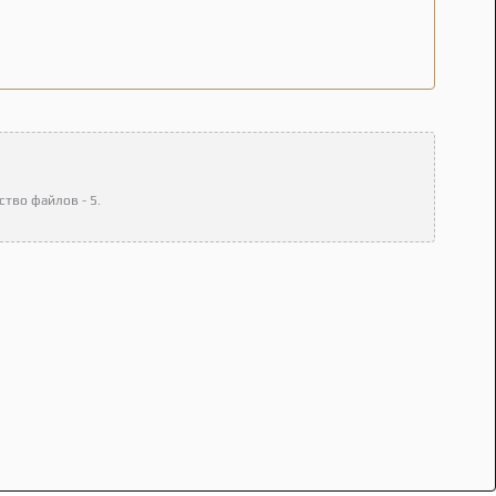
тво файлов - 5.