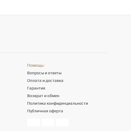
Помощь:
Вопросы и ответы
Оплата и доставка
Гарантия
Возврат и обмен
Политика конфиденциальности
Публичная оферта