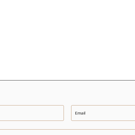
Email