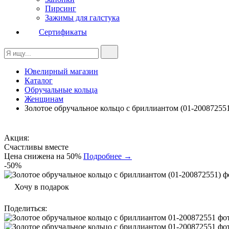
Пирсинг
Зажимы для галстука
Сертификаты
Ювелирный магазин
Каталог
Обручальные кольца
Женщинам
Золотое обручальное кольцо с бриллиантом (01-200872551
Акция:
Счастливы вместе
Цена снижена на 50%
Подробнее →
-50%
Хочу в подарок
Поделиться
: