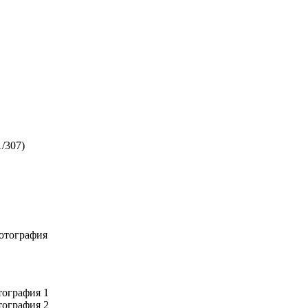
/307)