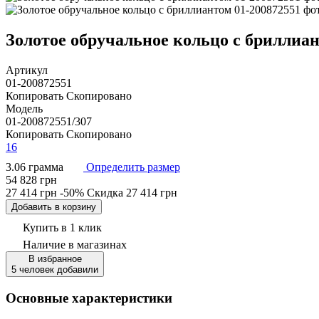
Золотое обручальное кольцо с бриллиан
Артикул
01-200872551
Копировать
Скопировано
Модель
01-200872551/307
Копировать
Скопировано
16
3.06 грамма
Определить размер
54 828 грн
27 414 грн
-50%
Скидка
27 414 грн
Добавить в корзину
Купить в 1 клик
Наличие
в магазинах
В избранное
5 человек добавили
Основные характеристики