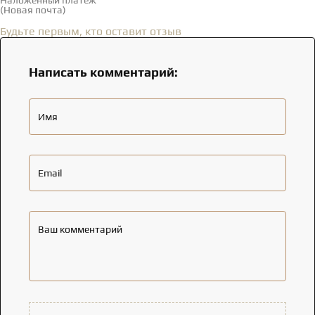
(Новая почта)
Отзывы
(0)
Будьте первым, кто оставит отзыв
Написать комментарий:
Имя
Email
Ваш комментарий