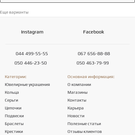
Еще варианты
Перейти в каталог →
Instagram
Facebook
044
499-55-55
067
656-88-88
050
446-23-50
050
463-79-99
Категории:
Основная информация:
Ювелирные украшения
О компании
Кольца
Магазины
Серьги
Контакты
Цепочки
Карьера
Подвески
Новости
Браслеты
Полезные статьи
Крестики
Отзывы клиентов