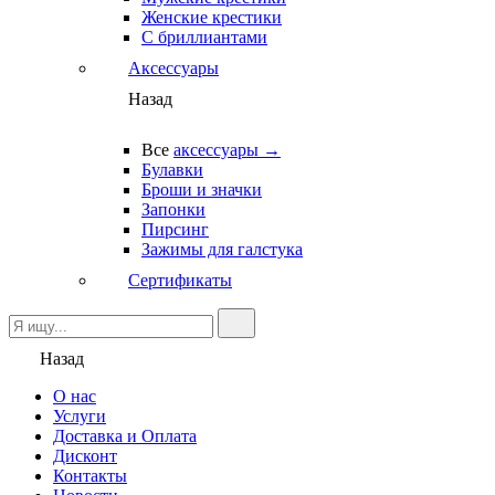
Женские крестики
С бриллиантами
Аксессуары
Назад
Все
аксессуары →
Булавки
Броши и значки
Запонки
Пирсинг
Зажимы для галстука
Сертификаты
Назад
О нас
Услуги
Доставка и Оплата
Дисконт
Контакты