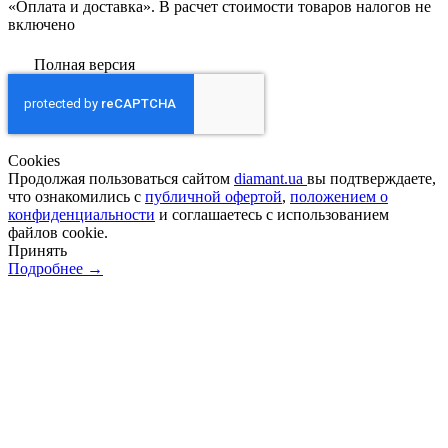
«Оплата и доставка». В расчет стоимости товаров налогов не
включено
Полная версия
Сookies
Продолжая пользоваться сайтом
diamant.ua
вы подтверждаете,
что ознакомились с
публичной офертой
,
положением о
конфиденциальности
и соглашаетесь с использованием
файлов cookie.
Принять
Подробнее →