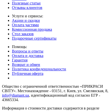
Полезные статьи
Отзывы клиентов
Услуги и сервисы:
Акции и скидки
Оплата частями
Комиссионная продажа
Стол заказов
Подарочные сертификаты
Помощь:
Вопросы и ответы
Оплата и доставка
Гарантия
Возврат и обмен
Политика конфиденциальности
Публичная оферта
Общество с ограниченной ответственностью «ПРИКРАСИ
СВІТУ». Местонахождение - 03151, г. Киев, ул. Смелянская, 8,
info@diamant.ua
, идентификационный код согласно ЕГР -
43665334.
Информация о стоимости доставки содержится в разделе