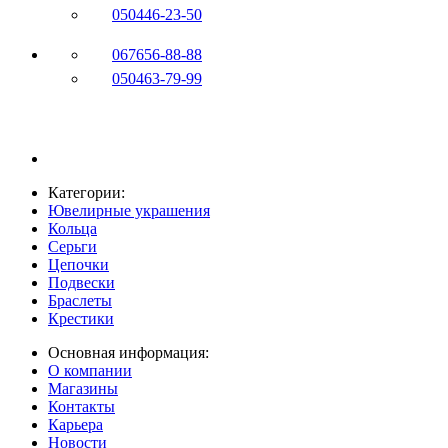
050
446-23-50
067
656-88-88
050
463-79-99
Категории:
Ювелирные украшения
Кольца
Серьги
Цепочки
Подвески
Браслеты
Крестики
Основная информация:
О компании
Магазины
Контакты
Карьера
Новости