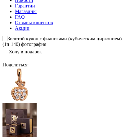
Новости
Гарантии
Магазины
FAQ
Отзывы клиентов
Акции
Хочу в подарок
Поделиться
: