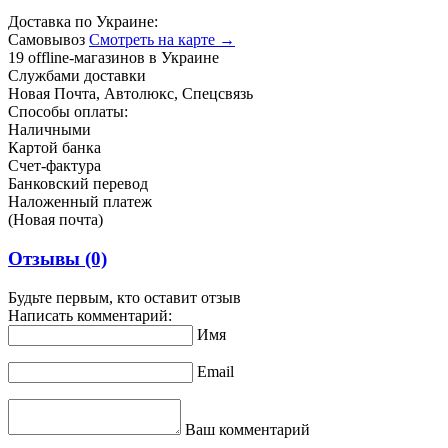
Доставка по Украине:
Самовывоз
Смотреть на карте →
19 offline-магазинов в Украине
Службами доставки
Новая Почта, Автолюкс, Спецсвязь
Способы оплаты:
Наличными
Картой банка
Счет-фактура
Банковский перевод
Наложенный платеж
(Новая почта)
Отзывы
(0)
Будьте первым, кто оставит отзыв
Написать комментарий:
Имя
Email
Ваш комментарий