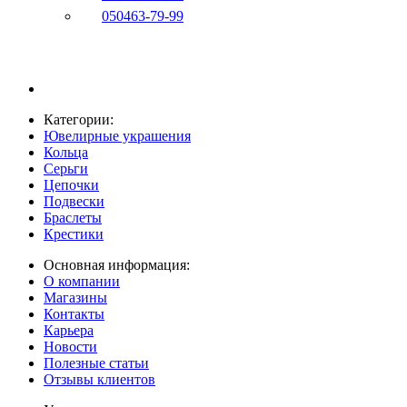
050
463-79-99
Категории:
Ювелирные украшения
Кольца
Серьги
Цепочки
Подвески
Браслеты
Крестики
Основная информация:
О компании
Магазины
Контакты
Карьера
Новости
Полезные статьи
Отзывы клиентов