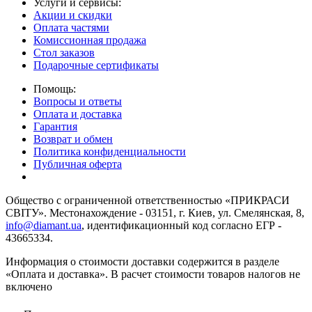
Услуги и сервисы:
Акции и скидки
Оплата частями
Комиссионная продажа
Стол заказов
Подарочные сертификаты
Помощь:
Вопросы и ответы
Оплата и доставка
Гарантия
Возврат и обмен
Политика конфиденциальности
Публичная оферта
Общество с ограниченной ответственностью «ПРИКРАСИ
СВІТУ». Местонахождение - 03151, г. Киев, ул. Смелянская, 8,
info@diamant.ua
, идентификационный код согласно ЕГР -
43665334.
Информация о стоимости доставки содержится в разделе
«Оплата и доставка». В расчет стоимости товаров налогов не
включено