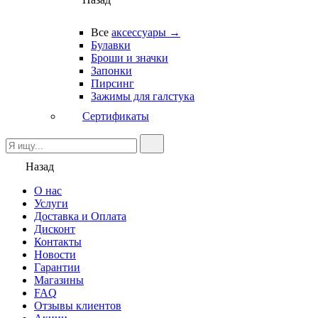
Все
аксессуары →
Булавки
Броши и значки
Запонки
Пирсинг
Зажимы для галстука
Сертификаты
Назад
О нас
Услуги
Доставка и Оплата
Дисконт
Контакты
Новости
Гарантии
Магазины
FAQ
Отзывы клиентов