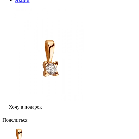
Акции
Хочу в подарок
Поделиться
: