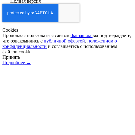
Полная версия
Сookies
Продолжая пользоваться сайтом
diamant.ua
вы подтверждаете,
что ознакомились с
публичной офертой
,
положением о
конфиденциальности
и соглашаетесь с использованием
файлов cookie.
Принять
Подробнее →