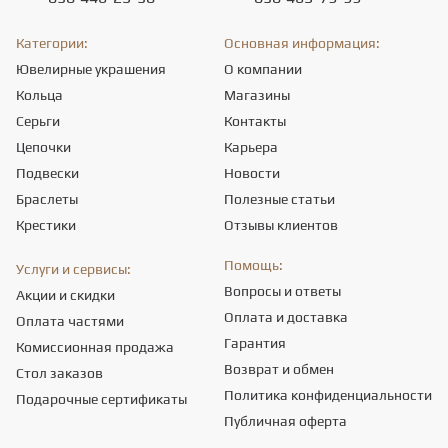
Категории:
Основная информация:
Ювелирные украшения
О компании
Кольца
Магазины
Серьги
Контакты
Цепочки
Карьера
Подвески
Новости
Браслеты
Полезные статьи
Крестики
Отзывы клиентов
Помощь:
Услуги и сервисы:
Вопросы и ответы
Акции и скидки
Оплата и доставка
Оплата частями
Гарантия
Комиссионная продажа
Возврат и обмен
Стол заказов
Политика конфиденциальности
Подарочные сертификаты
Публичная оферта