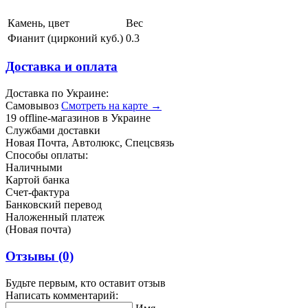
Камень, цвет
Вес
Фианит (цирконий куб.)
0.3
Доставка и оплата
Доставка по Украине:
Самовывоз
Смотреть на карте →
19 offline-магазинов в Украине
Службами доставки
Новая Почта, Автолюкс, Спецсвязь
Способы оплаты:
Наличными
Картой банка
Счет-фактура
Банковский перевод
Наложенный платеж
(Новая почта)
Отзывы
(0)
Будьте первым, кто оставит отзыв
Написать комментарий: