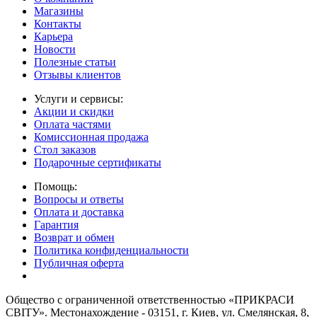
Магазины
Контакты
Карьера
Новости
Полезные статьи
Отзывы клиентов
Услуги и сервисы:
Акции и скидки
Оплата частями
Комиссионная продажа
Стол заказов
Подарочные сертификаты
Помощь:
Вопросы и ответы
Оплата и доставка
Гарантия
Возврат и обмен
Политика конфиденциальности
Публичная оферта
Общество с ограниченной ответственностью «ПРИКРАСИ
СВІТУ». Местонахождение - 03151, г. Киев, ул. Смелянская, 8,