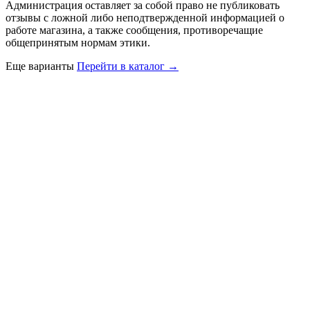
Администрация оставляет за собой право не публиковать
отзывы с ложной либо неподтвержденной информацией о
работе магазина, а также сообщения, противоречащие
общепринятым нормам этики.
Еще варианты
Перейти в каталог →