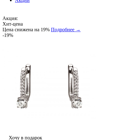
Акции
Акция:
Хит-цена
Цена снижена на 19%
Подробнее →
-19%
Хочу в подарок