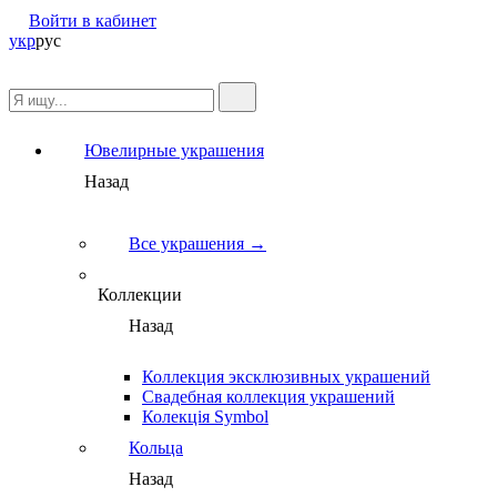
Войти в кабинет
укр
рус
Ювелирные украшения
Назад
Все украшения →
Коллекции
Назад
Коллекция эксклюзивных украшений
Свадебная коллекция украшений
Колекція Symbol
Кольца
Назад