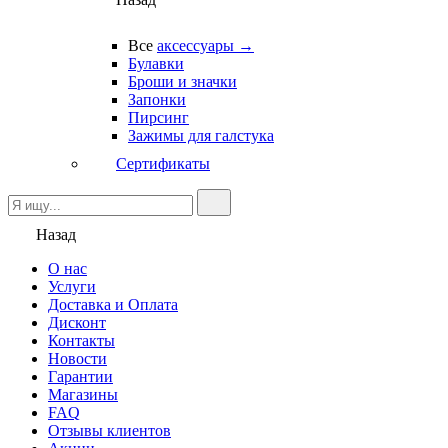
Все
аксессуары →
Булавки
Броши и значки
Запонки
Пирсинг
Зажимы для галстука
Сертификаты
Назад
О нас
Услуги
Доставка и Оплата
Дисконт
Контакты
Новости
Гарантии
Магазины
FAQ
Отзывы клиентов