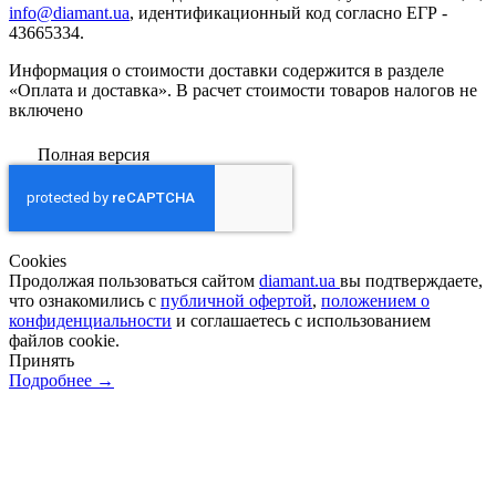
info@diamant.ua
, идентификационный код согласно ЕГР -
43665334.
Информация о стоимости доставки содержится в разделе
«Оплата и доставка». В расчет стоимости товаров налогов не
включено
Полная версия
Сookies
Продолжая пользоваться сайтом
diamant.ua
вы подтверждаете,
что ознакомились с
публичной офертой
,
положением о
конфиденциальности
и соглашаетесь с использованием
файлов cookie.
Принять
Подробнее →