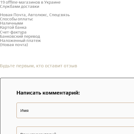
19 offline-магазинов в Украине
Службами доставки
Новая Почта, Автолюкс, Спецсвязь
Способы оплаты:
Наличными
Картой банка
Счет-фактура
Банковский перевод
Наложенный платеж
(Новая почта)
Отзывы
(0)
Будьте первым, кто оставит отзыв
Написать комментарий:
Имя