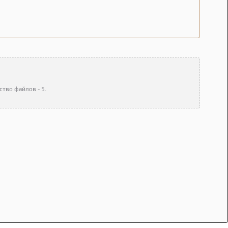
тво файлов - 5.