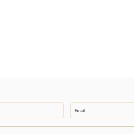
Email