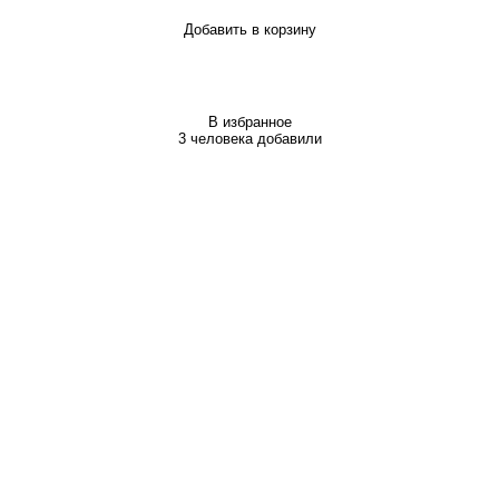
Добавить в корзину
В избранное
3 человека добавили