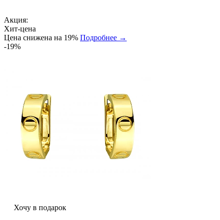
Акция:
Хит-цена
Цена снижена на 19%
Подробнее →
-19%
Хочу в подарок