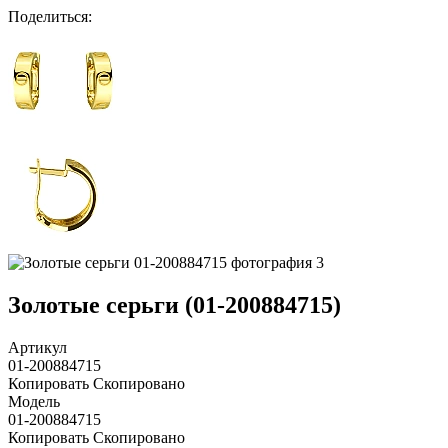
Поделиться
:
Золотые серьги (01-200884715)
Артикул
01-200884715
Копировать
Скопировано
Модель
01-200884715
Копировать
Скопировано