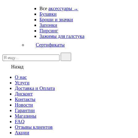
Все
аксессуары →
Булавки
Броши и значки
Запонки
Пирсинг
Зажимы для галстука
Сертификаты
Назад
О нас
Услуги
Доставка и Оплата
Дисконт
Контакты
Новости
Гарантии
Магазины
FAQ
Отзывы клиентов
Акции