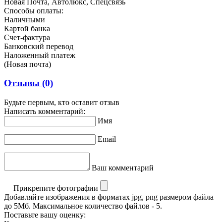
Новая Почта, Автолюкс, Спецсвязь
Способы оплаты:
Наличными
Картой банка
Счет-фактура
Банковский перевод
Наложенный платеж
(Новая почта)
Отзывы
(0)
Будьте первым, кто оставит отзыв
Написать комментарий:
Имя
Email
Ваш комментарий
Прикрепите фотографии
Добавляйте изображения в форматах jpg, png размером файла
до 5Мб. Максимальное количество файлов - 5.
Поставьте вашу оценку: