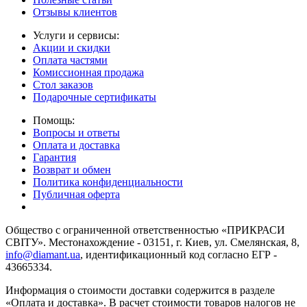
Отзывы клиентов
Услуги и сервисы:
Акции и скидки
Оплата частями
Комиссионная продажа
Стол заказов
Подарочные сертификаты
Помощь:
Вопросы и ответы
Оплата и доставка
Гарантия
Возврат и обмен
Политика конфиденциальности
Публичная оферта
Общество с ограниченной ответственностью «ПРИКРАСИ
СВІТУ». Местонахождение - 03151, г. Киев, ул. Смелянская, 8,
info@diamant.ua
, идентификационный код согласно ЕГР -
43665334.
Информация о стоимости доставки содержится в разделе
«Оплата и доставка». В расчет стоимости товаров налогов не