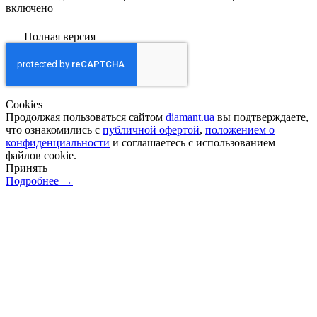
включено
Полная версия
Сookies
Продолжая пользоваться сайтом
diamant.ua
вы подтверждаете,
что ознакомились с
публичной офертой
,
положением о
конфиденциальности
и соглашаетесь с использованием
файлов cookie.
Принять
Подробнее →