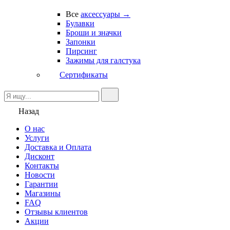
Все
аксессуары →
Булавки
Броши и значки
Запонки
Пирсинг
Зажимы для галстука
Сертификаты
Назад
О нас
Услуги
Доставка и Оплата
Дисконт
Контакты
Новости
Гарантии
Магазины
FAQ
Отзывы клиентов
Акции