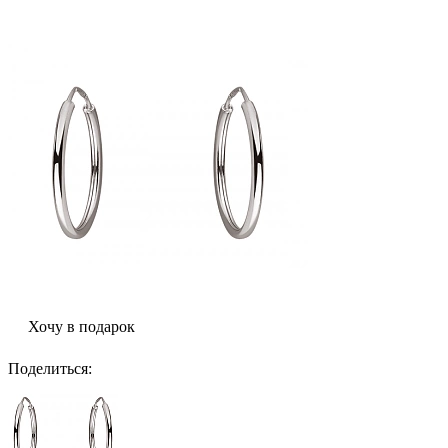
Хочу в подарок
Поделиться
: