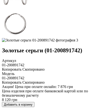
Золотые серьги (01-200891742)
Артикул
01-200891742
Копировать
Скопировано
Модель
01-200891742
Копировать
Скопировано
Акция!
Цена при оплате онлайн: 7 876 грн
Цена изделия при оплате банковской картой или по
безналичному расчету
8 120 грн
Добавить в корзину