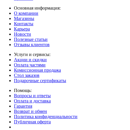
Основная информация:
О компании
Магазины
Контакты
Карьера
Новости
Полезные статьи
Отзывы клиентов
Услуги и сервисы:
Акции и скидки
Оплата частями
Комиссионная продажа
Стол заказов
Подарочные сертификаты
Помощь:
Вопросы и ответы
Оплата и доставка
Гарантия
Возврат и обмен
Политика конфиденциальности
Публичная оферта