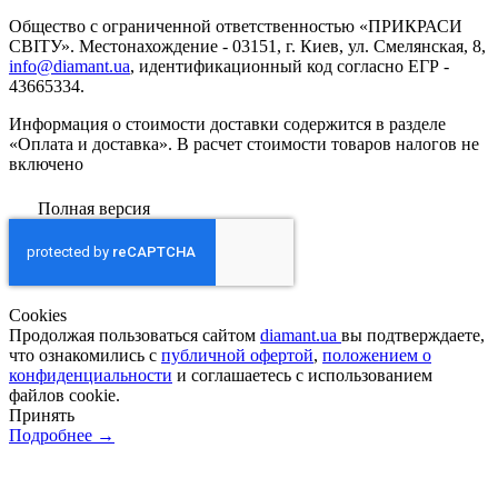
Общество с ограниченной ответственностью «ПРИКРАСИ
СВІТУ». Местонахождение - 03151, г. Киев, ул. Смелянская, 8,
info@diamant.ua
, идентификационный код согласно ЕГР -
43665334.
Информация о стоимости доставки содержится в разделе
«Оплата и доставка». В расчет стоимости товаров налогов не
включено
Полная версия
Сookies
Продолжая пользоваться сайтом
diamant.ua
вы подтверждаете,
что ознакомились с
публичной офертой
,
положением о
конфиденциальности
и соглашаетесь с использованием
файлов cookie.
Принять
Подробнее →