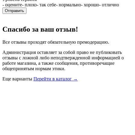
- оцените
- плохо
- так себе
- нормально
- хорошо
- отлично
Отправить
Спасибо за ваш отзыв!
Все отзывы проходят обязательную премодерацию.
Администрация оставляет за собой право не публиковать
отзывы с ложной либо неподтвержденной информацией о
работе магазина, а также сообщения, противоречащие
общепринятым нормам этики.
Еще варианты
Перейти в каталог →