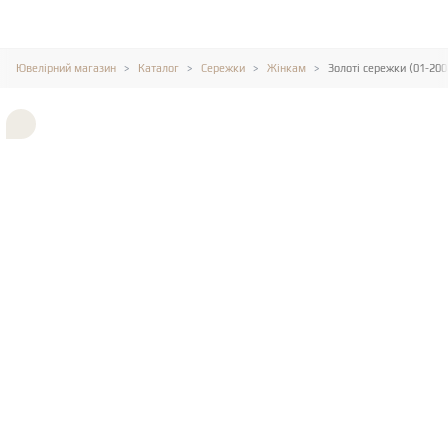
Ювелірний магазин
Каталог
Сережки
Жінкам
Золоті сережки (01-20