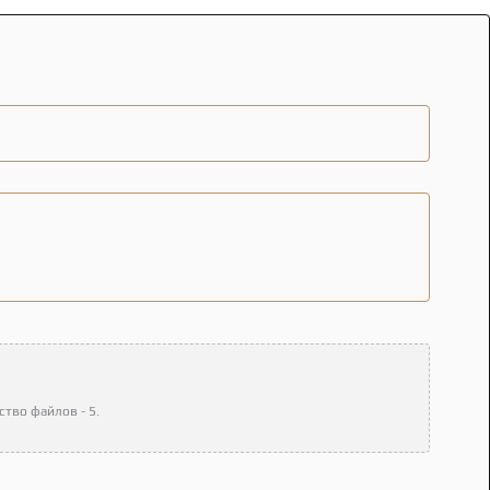
тво файлов - 5.