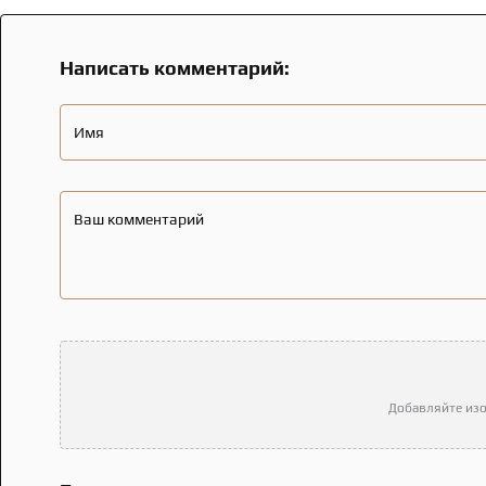
Написать комментарий:
Имя
Ваш комментарий
Добавляйте изо