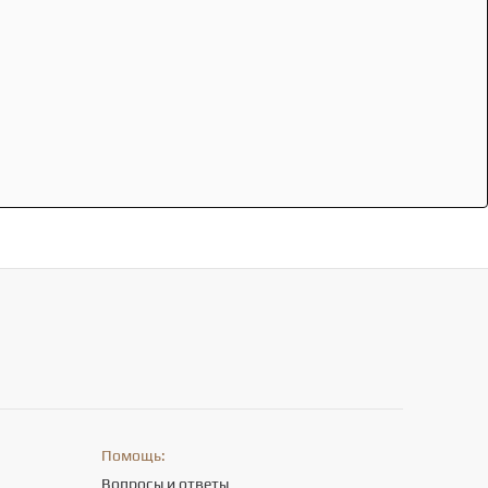
Помощь:
Вопросы и ответы