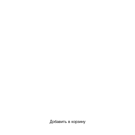
Добавить в корзину