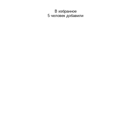
В избранное
5 человек добавили