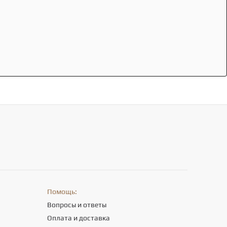
Помощь:
Вопросы и ответы
Оплата и доставка