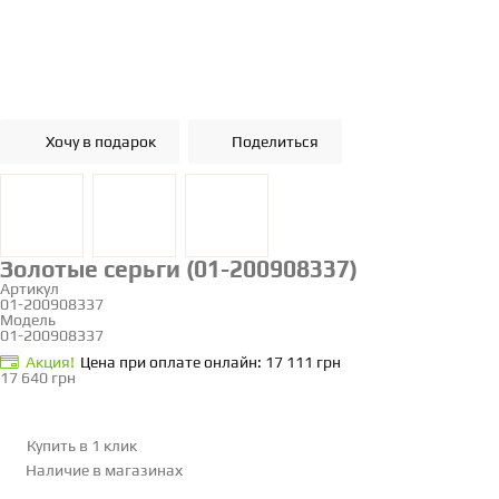
Хочу в подарок
Поделиться
Золотые серьги (01-200908337)
Артикул
01-200908337
Модель
01-200908337
Акция!
Цена при оплате онлайн: 17 111 грн
17 640 грн
Купить в 1 клик
Наличие
в магазинах