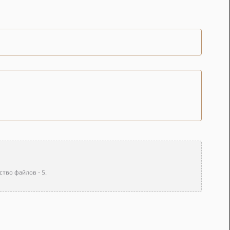
тво файлов - 5.