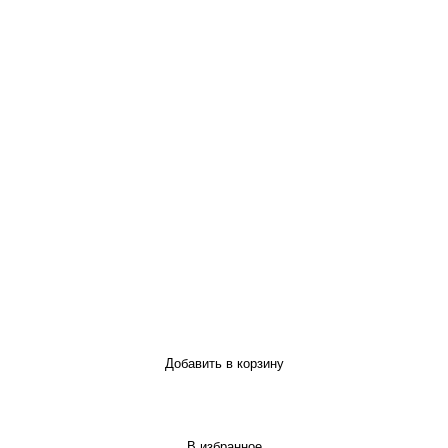
Добавить в корзину
В избранное