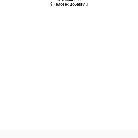
9 человек добавили