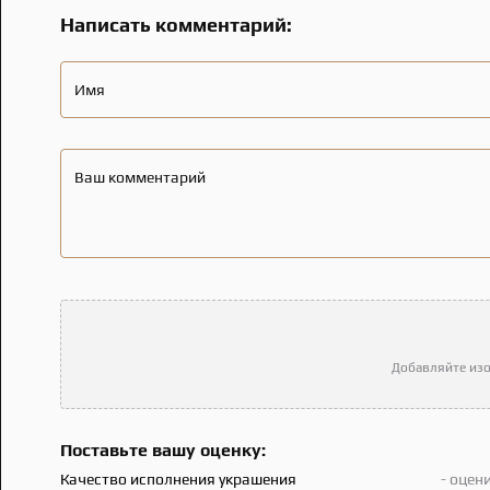
Написать комментарий:
Имя
Ваш комментарий
Добавляйте изо
Поставьте вашу оценку:
Качество исполнения украшения
- оцен