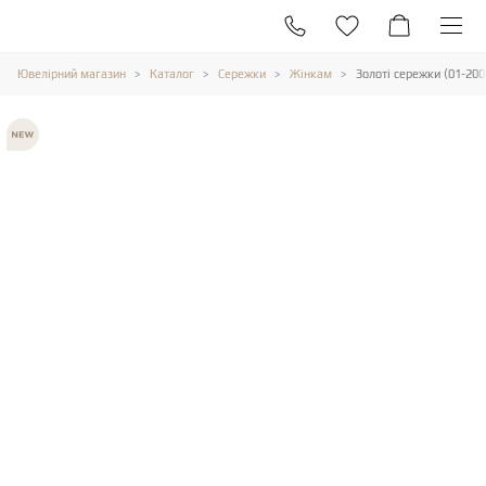
Ювелірний магазин
Каталог
Сережки
Жінкам
Золоті сережки (01-20