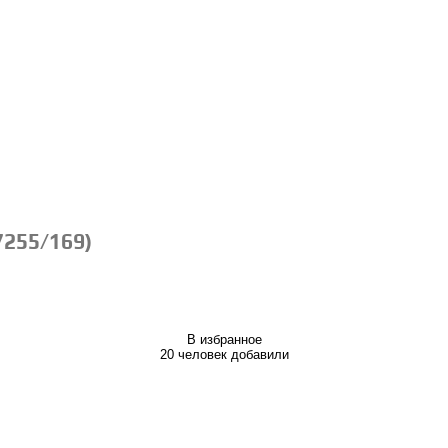
7255/169)
В избранное
20 человек добавили