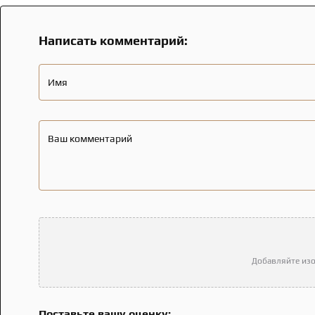
Написать комментарий:
Имя
Ваш комментарий
Добавляйте изо
Поставьте вашу оценку: