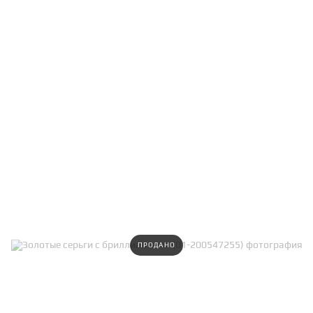
ПРОДАНО