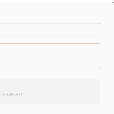
тво файлов - 5.