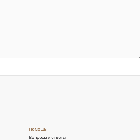
Помощь:
Вопросы и ответы