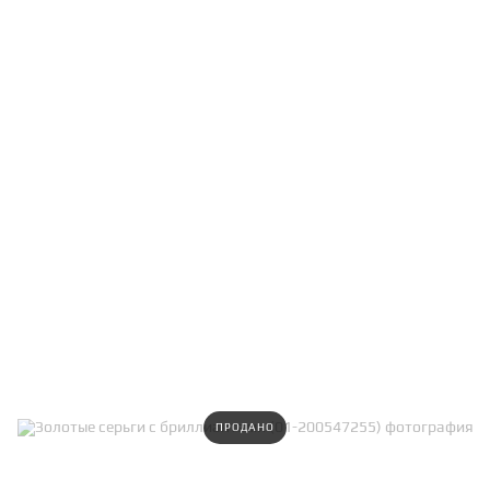
ПРОДАНО