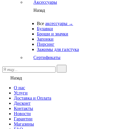
Аксессуары
Назад
Все
аксессуары →
Булавки
Броши и значки
Запонки
Пирсинг
Зажимы для галстука
Сертификаты
Назад
О нас
Услуги
Доставка и Оплата
Дисконт
Контакты
Новости
Гарантии
Магазины