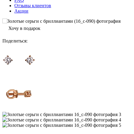
FAQ
Отзывы клиентов
Акции
Хочу в подарок
Поделиться
: