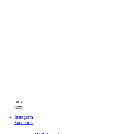
prev
next
Instagram
Facebook