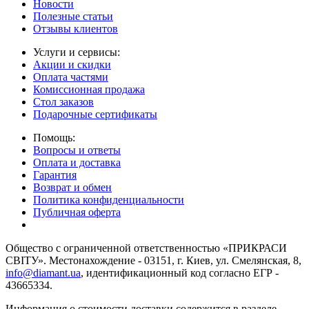
Новости
Полезные статьи
Отзывы клиентов
Услуги и сервисы:
Акции и скидки
Оплата частями
Комиссионная продажа
Стол заказов
Подарочные сертификаты
Помощь:
Вопросы и ответы
Оплата и доставка
Гарантия
Возврат и обмен
Политика конфиденциальности
Публичная оферта
Общество с ограниченной ответственностью «ПРИКРАСИ
СВІТУ». Местонахождение - 03151, г. Киев, ул. Смелянская, 8,
info@diamant.ua
, идентификационный код согласно ЕГР -
43665334.
Информация о стоимости доставки содержится в разделе