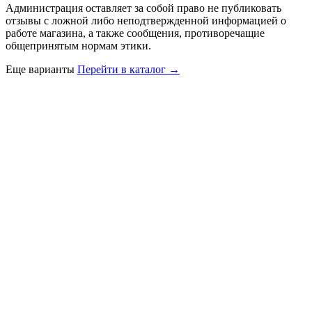
Администрация оставляет за собой право не публиковать
отзывы с ложной либо неподтвержденной информацией о
работе магазина, а также сообщения, противоречащие
общепринятым нормам этики.
Еще варианты
Перейти в каталог →