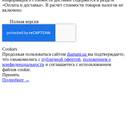
«Оплата и доставка». В расчет стоимости товаров налогов не
включено
Полная версия
Сookies
Продолжая пользоваться сайтом
diamant.ua
вы подтверждаете,
что ознакомились с
публичной офертой
,
положением о
конфиденциальности
и соглашаетесь с использованием
файлов cookie.
Принять
Подробнее →