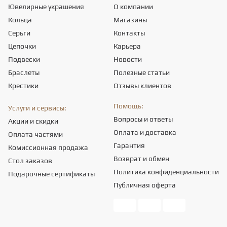
Ювелирные украшения
О компании
Кольца
Магазины
Серьги
Контакты
Цепочки
Карьера
Подвески
Новости
Браслеты
Полезные статьи
Крестики
Отзывы клиентов
Помощь:
Услуги и сервисы:
Вопросы и ответы
Акции и скидки
Оплата и доставка
Оплата частями
Гарантия
Комиссионная продажа
Возврат и обмен
Стол заказов
Политика конфиденциальности
Подарочные сертификаты
Публичная оферта