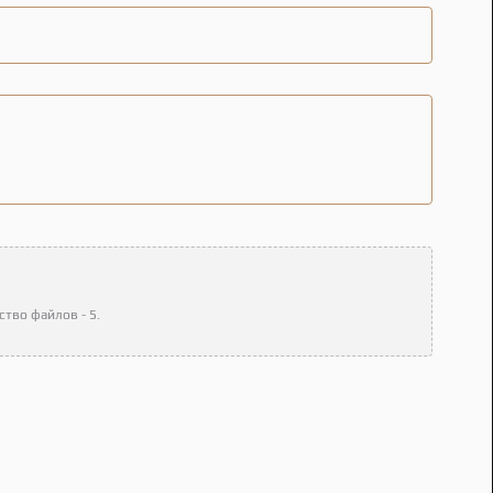
тво файлов - 5.