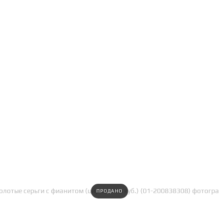
ПРОДАНО