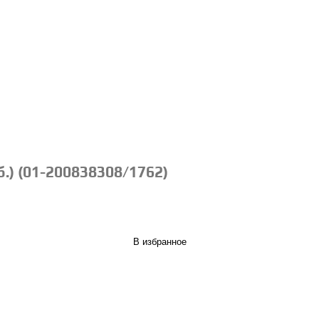
.) (01-200838308/1762)
В избранное