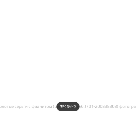
ПРОДАНО