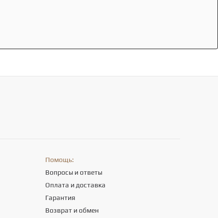
Помощь:
Вопросы и ответы
Оплата и доставка
Гарантия
Возврат и обмен