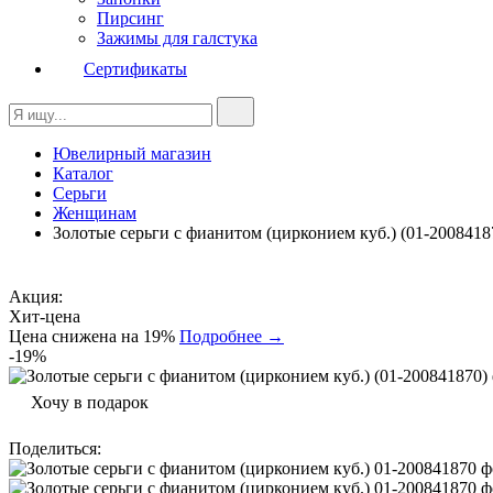
Пирсинг
Зажимы для галстука
Сертификаты
Ювелирный магазин
Каталог
Серьги
Женщинам
Золотые серьги с фианитом (цирконием куб.) (01-2008418
Акция:
Хит-цена
Цена снижена на 19%
Подробнее →
-19%
Хочу в подарок
Поделиться
: