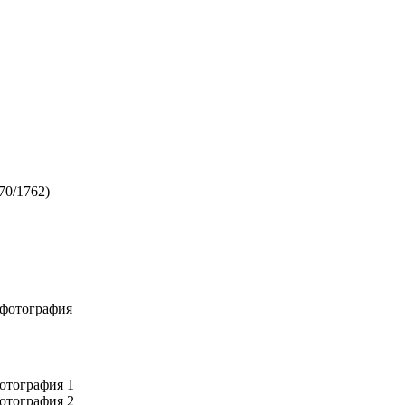
70/1762)