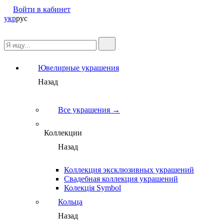
Войти в кабинет
укр
рус
Ювелирные украшения
Назад
Все украшения →
Коллекции
Назад
Коллекция эксклюзивных украшений
Свадебная коллекция украшений
Колекція Symbol
Кольца
Назад