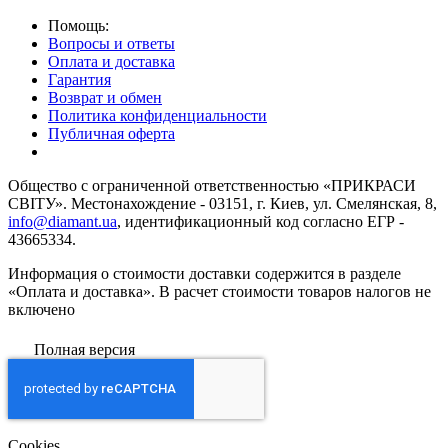
Помощь:
Вопросы и ответы
Оплата и доставка
Гарантия
Возврат и обмен
Политика конфиденциальности
Публичная оферта
Общество с ограниченной ответственностью «ПРИКРАСИ
СВІТУ». Местонахождение - 03151, г. Киев, ул. Смелянская, 8,
info@diamant.ua
, идентификационный код согласно ЕГР -
43665334.
Информация о стоимости доставки содержится в разделе
«Оплата и доставка». В расчет стоимости товаров налогов не
включено
Полная версия
Сookies