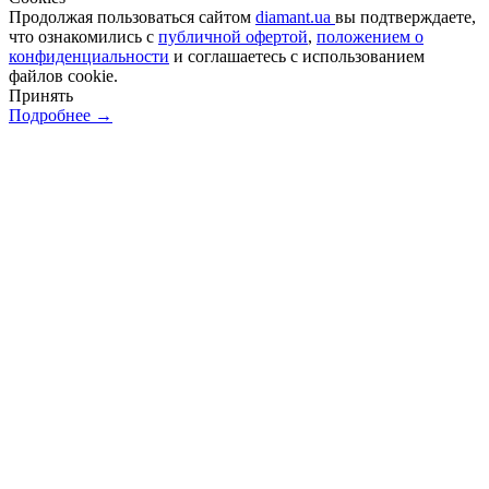
Продолжая пользоваться сайтом
diamant.ua
вы подтверждаете,
что ознакомились с
публичной офертой
,
положением о
конфиденциальности
и соглашаетесь с использованием
файлов cookie.
Принять
Подробнее →