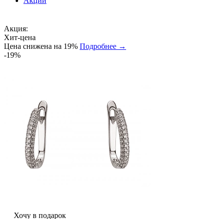
Акции
Акция:
Хит-цена
Цена снижена на 19%
Подробнее →
-19%
Хочу в подарок