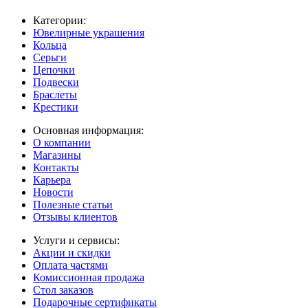
Категории:
Ювелирные украшения
Кольца
Серьги
Цепочки
Подвески
Браслеты
Крестики
Основная информация:
О компании
Магазины
Контакты
Карьера
Новости
Полезные статьи
Отзывы клиентов
Услуги и сервисы:
Акции и скидки
Оплата частями
Комиссионная продажа
Стол заказов
Подарочные сертификаты