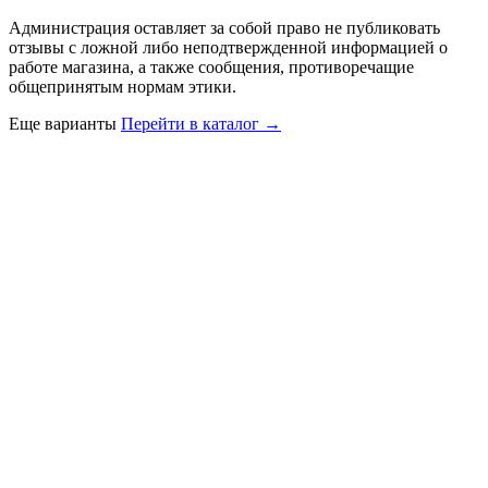
Администрация оставляет за собой право не публиковать
отзывы с ложной либо неподтвержденной информацией о
работе магазина, а также сообщения, противоречащие
общепринятым нормам этики.
Еще варианты
Перейти в каталог →