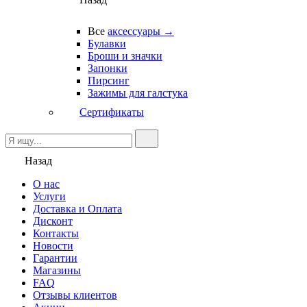
Все
аксессуары →
Булавки
Броши и значки
Запонки
Пирсинг
Зажимы для галстука
Сертификаты
Назад
О нас
Услуги
Доставка и Оплата
Дисконт
Контакты
Новости
Гарантии
Магазины
FAQ
Отзывы клиентов