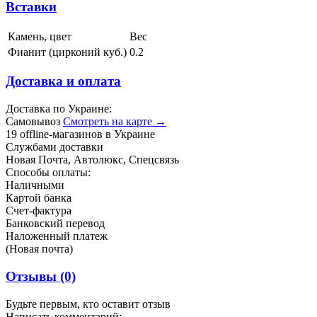
Вставки
Камень, цвет
Вес
Фианит (цирконий куб.)
0.2
Доставка и оплата
Доставка по Украине:
Самовывоз
Смотреть на карте →
19 offline-магазинов в Украине
Службами доставки
Новая Почта, Автолюкс, Спецсвязь
Способы оплаты:
Наличными
Картой банка
Счет-фактура
Банковский перевод
Наложенный платеж
(Новая почта)
Отзывы
(0)
Будьте первым, кто оставит отзыв
Написать комментарий: