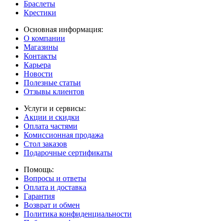
Браслеты
Крестики
Основная информация:
О компании
Магазины
Контакты
Карьера
Новости
Полезные статьи
Отзывы клиентов
Услуги и сервисы:
Акции и скидки
Оплата частями
Комиссионная продажа
Стол заказов
Подарочные сертификаты
Помощь:
Вопросы и ответы
Оплата и доставка
Гарантия
Возврат и обмен
Политика конфиденциальности