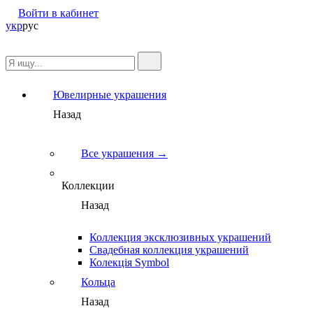
Войти в кабинет
укр
рус
Ювелирные украшения
Назад
Все украшения →
Коллекции
Назад
Коллекция эксклюзивных украшений
Свадебная коллекция украшений
Колекція Symbol
Кольца
Назад