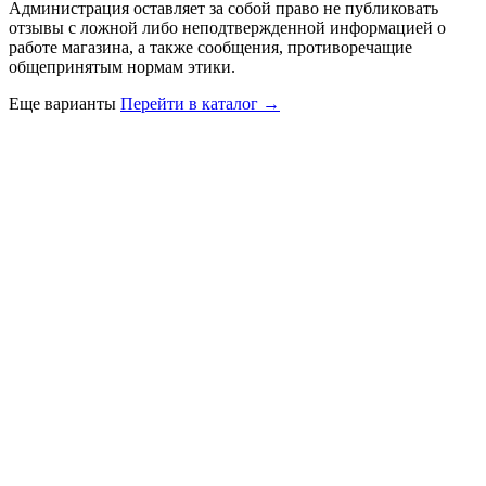
Администрация оставляет за собой право не публиковать
отзывы с ложной либо неподтвержденной информацией о
работе магазина, а также сообщения, противоречащие
общепринятым нормам этики.
Еще варианты
Перейти в каталог →