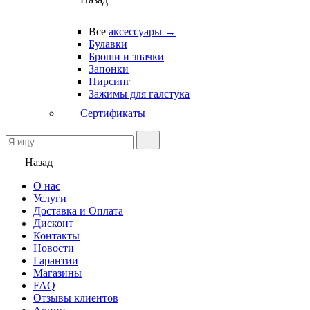
Все
аксессуары →
Булавки
Броши и значки
Запонки
Пирсинг
Зажимы для галстука
Сертификаты
Назад
О нас
Услуги
Доставка и Оплата
Дисконт
Контакты
Новости
Гарантии
Магазины
FAQ
Отзывы клиентов