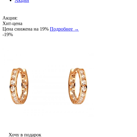
Акции
Акция:
Хит-цена
Цена снижена на 19%
Подробнее →
-19%
Хочу в подарок