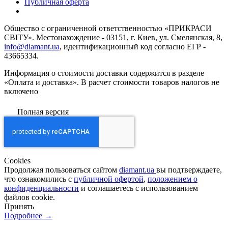
Публичная оферта
Общество с ограниченной ответственностью «ПРИКРАСИ
СВІТУ». Местонахождение - 03151, г. Киев, ул. Смелянская, 8,
info@diamant.ua
, идентификационный код согласно ЕГР -
43665334.
Информация о стоимости доставки содержится в разделе
«Оплата и доставка». В расчет стоимости товаров налогов не
включено
Полная версия
Сookies
Продолжая пользоваться сайтом
diamant.ua
вы подтверждаете,
что ознакомились с
публичной офертой
,
положением о
конфиденциальности
и соглашаетесь с использованием
файлов cookie.
Принять
Подробнее →