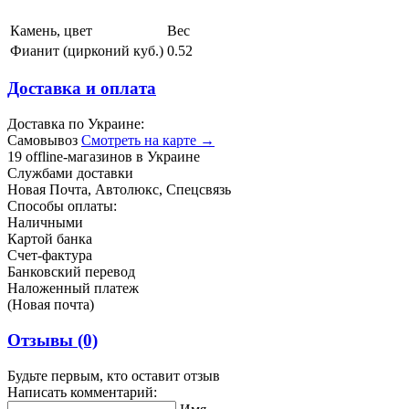
Камень, цвет
Вес
Фианит (цирконий куб.)
0.52
Доставка и оплата
Доставка по Украине:
Самовывоз
Смотреть на карте →
19 offline-магазинов в Украине
Службами доставки
Новая Почта, Автолюкс, Спецсвязь
Способы оплаты:
Наличными
Картой банка
Счет-фактура
Банковский перевод
Наложенный платеж
(Новая почта)
Отзывы
(0)
Будьте первым, кто оставит отзыв
Написать комментарий: