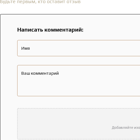
Будьте первым, кто оставит отзыв
Написать комментарий:
Имя
Ваш комментарий
Добавляйте изо