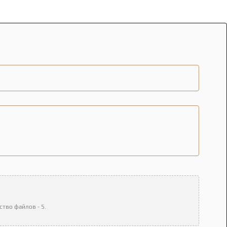
тво файлов - 5.