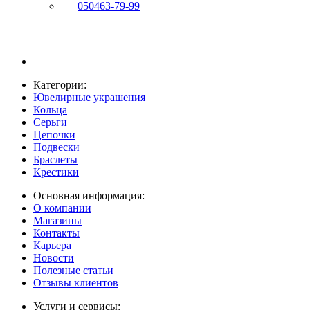
050
463-79-99
Категории:
Ювелирные украшения
Кольца
Серьги
Цепочки
Подвески
Браслеты
Крестики
Основная информация:
О компании
Магазины
Контакты
Карьера
Новости
Полезные статьи
Отзывы клиентов
Услуги и сервисы: