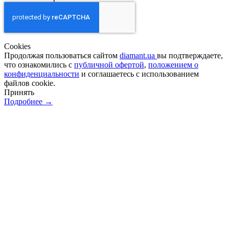
Сookies
Продолжая пользоваться сайтом
diamant.ua
вы подтверждаете,
что ознакомились с
публичной офертой
,
положением о
конфиденциальности
и соглашаетесь с использованием
файлов cookie.
Принять
Подробнее →