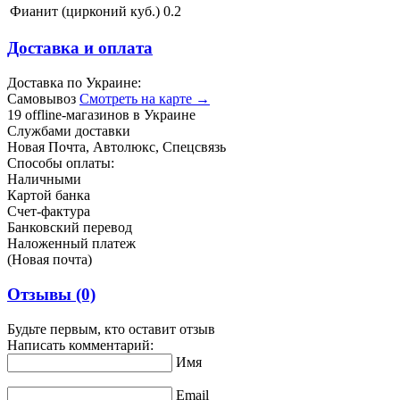
Фианит (цирконий куб.)
0.2
Доставка и оплата
Доставка по Украине:
Самовывоз
Смотреть на карте →
19 offline-магазинов в Украине
Службами доставки
Новая Почта, Автолюкс, Спецсвязь
Способы оплаты:
Наличными
Картой банка
Счет-фактура
Банковский перевод
Наложенный платеж
(Новая почта)
Отзывы
(0)
Будьте первым, кто оставит отзыв
Написать комментарий:
Имя
Email