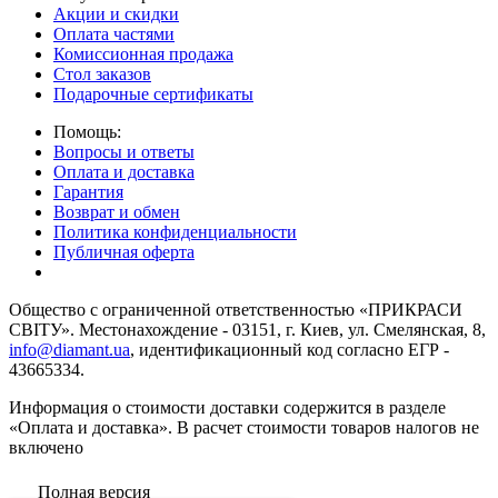
Акции и скидки
Оплата частями
Комиссионная продажа
Стол заказов
Подарочные сертификаты
Помощь:
Вопросы и ответы
Оплата и доставка
Гарантия
Возврат и обмен
Политика конфиденциальности
Публичная оферта
Общество с ограниченной ответственностью «ПРИКРАСИ
СВІТУ». Местонахождение - 03151, г. Киев, ул. Смелянская, 8,
info@diamant.ua
, идентификационный код согласно ЕГР -
43665334.
Информация о стоимости доставки содержится в разделе
«Оплата и доставка». В расчет стоимости товаров налогов не
включено
Полная версия