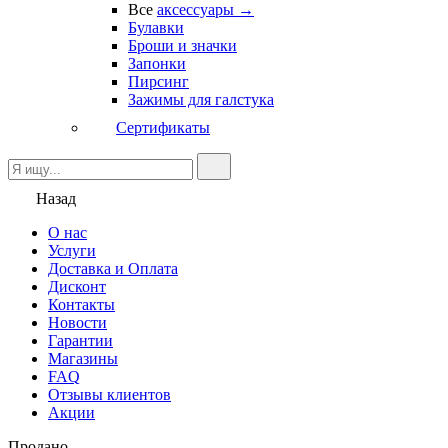
Все
аксессуары →
Булавки
Броши и значки
Запонки
Пирсинг
Зажимы для галстука
Сертификаты
Назад
О нас
Услуги
Доставка и Оплата
Дисконт
Контакты
Новости
Гарантии
Магазины
FAQ
Отзывы клиентов
Акции
Продано