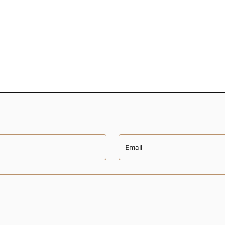
Email