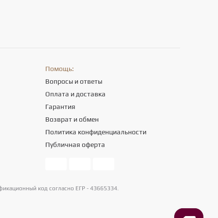
Помощь:
Вопросы и ответы
Оплата и доставка
Гарантия
Возврат и обмен
Политика конфиденциальности
Публичная оферта
фикационный код согласно ЕГР - 43665334.