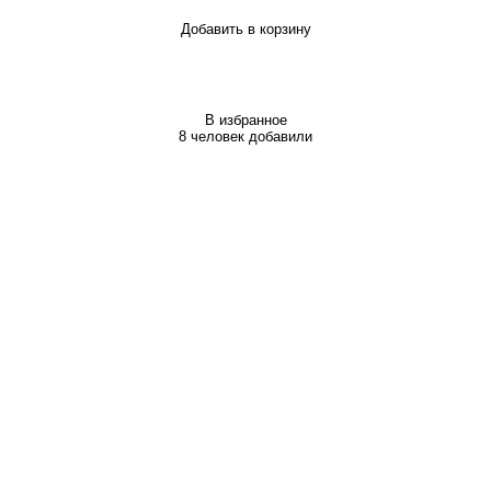
Добавить в корзину
В избранное
8 человек добавили