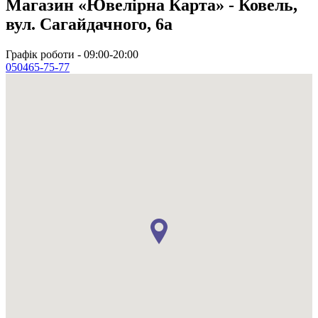
Магазин «Ювелірна Карта» - Ковель,
вул. Сагайдачного, 6а
Графік роботи - 09:00-20:00
050
465-75-77