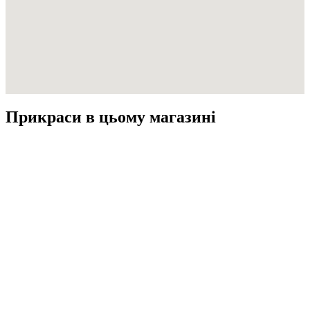
Прикраси в цьому магазині