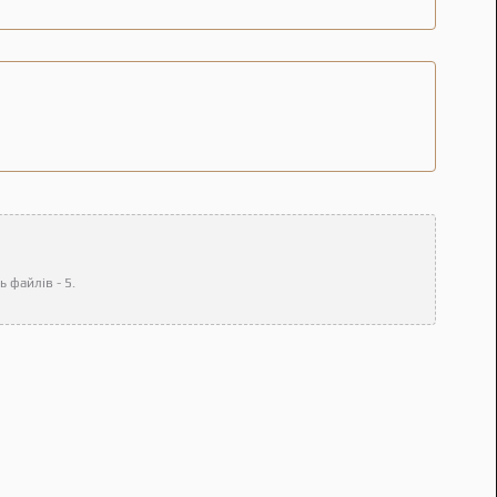
 файлів - 5.