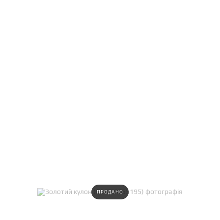
ПРОДАНО