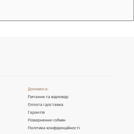
Допомога:
Питання та відповіді
Оплата і доставка
Гарантія
Повернення і обмін
Політика конфіденційності