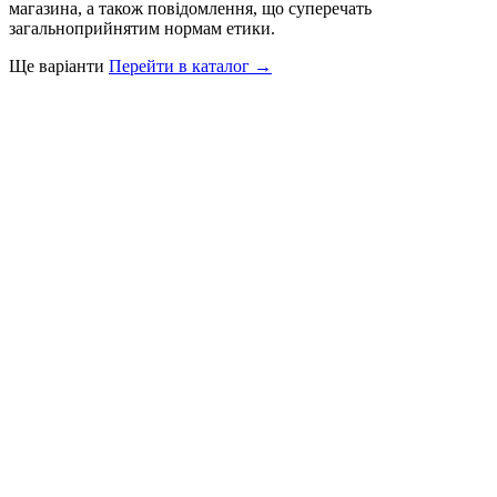
магазина, а також повідомлення, що суперечать
загальноприйнятим нормам етики.
Ще варіанти
Перейти в каталог →