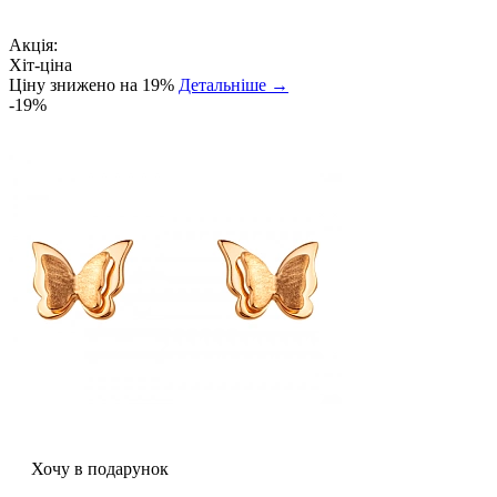
Акція:
Хіт-ціна
Ціну знижено на 19%
Детальніше →
-19%
Хочу в подарунок