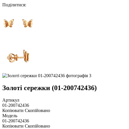
Поділитися
:
Золоті сережки (01-200742436)
Артикул
01-200742436
Копіювати
Скопійовано
Модель
01-200742436
Копіювати
Скопійовано