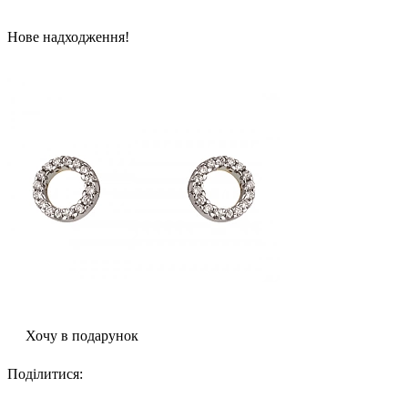
Нове надходження!
Хочу в подарунок
Поділитися
: