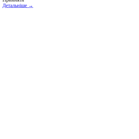
Детальніше →