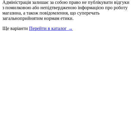
Адміністрація залишає за собою право не публікувати відгуки
з помилковою або непідтвердженою інформацією про роботу
магазина, а також повідомлення, що суперечать
загальноприйнятим нормам етики.
Ще варіанти
Перейти в каталог →